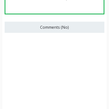
Comments (No)