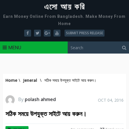
এসো আয় করি
Earn Money Online From Bangladesh. Make Money From
Home
SUBMIT PRESS RELEASE
MENU
Home
\
Jeneral
\
সঠিক সময়ে উপযুক্ত সাইটে আয় করুন।
By
polash ahmed
OCT 04, 2016
সঠিক সময়ে উপযুক্ত সাইটে আয় করুন।