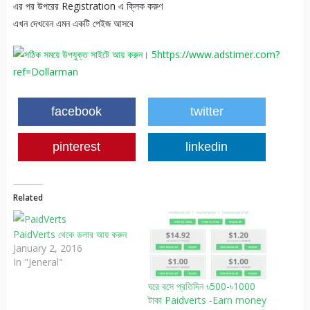
এর পর উপরের Registration এ ক্লিক করুণ
এখন দেখবেন এমন একটি পেইজ আসবে
https://www.adstimer.com?
ref=Dollarman
facebook
twitter
pinterest
linkedin
Related
PaidVerts থেকে ডলার আয় করুন
January 2, 2016
In "Jeneral"
ঘরে বসে প্রতিদিন ৳500-৳1000
টাকা Paidverts -Earn money