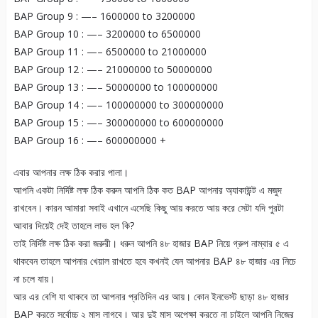
BAP Group 9 : —– 1600000 to 3200000
BAP Group 10 : —– 3200000 to 6500000
BAP Group 11 : —– 6500000 to 21000000
BAP Group 12 : —– 21000000 to 50000000
BAP Group 13 : —– 50000000 to 100000000
BAP Group 14 : —– 100000000 to 300000000
BAP Group 15 : —– 300000000 to 600000000
BAP Group 16 : —– 600000000 +
এবার আপনার লক্ষ ঠিক করার পালা।
আপনি একটা নির্দিষ্ট লক্ষ ঠিক করুন আপনি ঠিক কত BAP আপনার অ্যাকাউন্ট এ মজুদ
রাখবেন। কারন আমারা সবাই এখানে এসেছি কিছু আয় করতে আয় করে সেটা যদি পুরটা
আবার দিয়েই দেই তাহলে লাভ হল কি?
তাই নির্দিষ্ট লক্ষ ঠিক করা জরুরী। ধরুন আপনি ৪৮ হাজার BAP নিয়ে গ্রুপ নাম্বার ৫ এ
থাকবেন তাহলে আপনার খেয়াল রাখতে হবে কখনই যেন আপনার BAP ৪৮ হাজার এর নিচে
না চলে যায়।
আর এর বেশি যা থাকবে তা আপনার প্রতিদিন এর আয়। কোন ইনভেস্ট ছাড়া ৪৮ হাজার
BAP করতে সর্বোচ্চ ২ মাস লাগবে। আর দুই মাস অপেক্ষা করতে না চাইলে আপনি নিজের