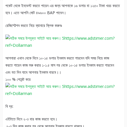
পকেট থেকে ইনভেস্ট করতে পারেন এর জন্য আপনাকে ১৬ ডলার বা ১২৫০ টাকা খরচ করতে
হবে। এতে আপনি মোট ৪৯৬০০ BAP পাবেন।
রেজিষ্ট্টেশন করতে নিচে ব্যানারে ক্লিক করুনঃ
https://www.adstimer.com?
ref=Dollarman
আপনারা এখান থেকে দিনে ১০-১৫ ডলার ইনকাম করতে পারবেন যদি সময় নিয়ে কাজ
করতে পারেন কাজ শুরু করার ১-১.৫ মাস পর থেকে ১০-১৫ ডলার ইনকাম করতে পারবেন
এবং যত দিন যাবে আপনার ইনকাম বারবে।।
১০০ % পেমেন্ট করে
https://www.adstimer.com?
ref=Dollarman
বি দ্র:
এইটাতে দিনে ২-৩ বার কাজ করতে হবে।
.২-৩ দিন কাজ করার পর থেকে আপনার ইনকাম বারতে থাকবে।