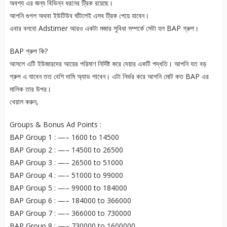
অবশ্য এর জন্য বিভিন্ন ধরনের ট্রিক রয়েছে।
আপনি গুগল অথবা ইউটিউব ঘাঁটলেই এসব ট্রিক পেয়ে যাবেন।
এবার বলবো Adstimer আরও একটা মজার সুবিধা সম্পর্কে সেটা হল BAP গ্রুপ।
BAP গ্রুপ কি?
আসলে এটি ইউজারদের আয়ের পরিমাণ নির্দিষ্ট করে দেয়ার একটি পদ্ধতি। আপনি যত বড়
গ্রুপ এ যাবেন তত বেশি দামি অ্যাড পাবেন। এটা নির্ভর করে আপনি মোট কত BAP এর
মালিক তার উপর।
খেয়াল করুন,
Groups & Bonus Ad Points :
BAP Group 1 : —– 1600 to 14500
BAP Group 2 : —– 14500 to 26500
BAP Group 3 : —– 26500 to 51000
BAP Group 4 : —– 51000 to 99000
BAP Group 5 : —– 99000 to 184000
BAP Group 6 : —– 184000 to 366000
BAP Group 7 : —– 366000 to 730000
BAP Group 8 : —– 730000 to 1600000