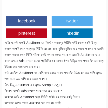
facebook
twitter
pinterest
linkedin
আমি আগেই বলেছি Adstimer এর সিস্টেম অন্যান্য পিটিসি সাইট থেকে একটু ভিন্ন।
এখানে আপনি যেমন অন্যান্য পিটিসি এর মত রাতে ঘুমিয়ে ঘুমিয়ে আয় করতে পারবেন না তেমনি
এখানে আয়ের কোন নির্দিষ্ট পরিমাণ কেউ কখনো বলতে পারবে না এমনকি Adstimer ও না।
কারন এখানে Adstimer তাদের প্রতিদিন এর আয়ের উপর ভিত্তি করে পরের দিন এর জন্য
ইউজার দের আয় ভাগ করে দেয়।
তাই একদিনে Adstimer যত বেশি আয় করতে পারবে পরেরদিন ইউজাররা তত বেশি অ্যাড
পাবে মানে তত বেশি আয় করতে পারবে।
নিচে কিছু Adstimer এর অ্যাড Sample দেখুন।
কিভাবে আপনি Adstimer থেকে ভাল আয় করবেন?
আবারো বলছি Adstimer অন্য পিটিসি সাইট এর থেকে একটু ভিন্ন।
অনেকেই বলতে পারেন একই কথা কেন বার বার বলছি!