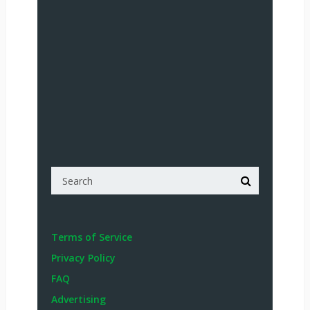
Terms of Service
Privacy Policy
FAQ
Advertising