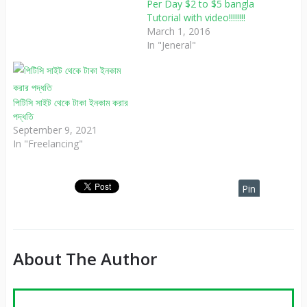
Per Day $2 to $5 bangla
Tutorial with video!!!!!!!!
March 1, 2016
In "Jeneral"
পিটিসি সাইট থেকে টাকা ইনকাম করার
পদ্ধতি
September 9, 2021
In "Freelancing"
Pin
It
About The Author