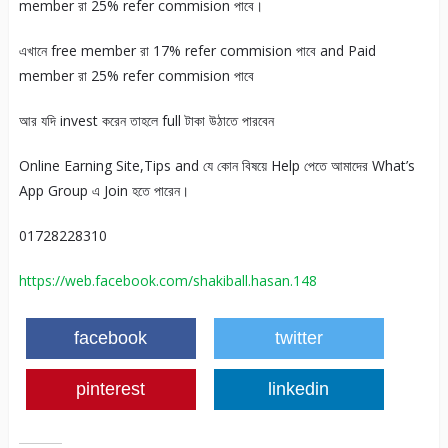
member রা 25% refer commision পাবে।
এখানে free member রা 17% refer commision পাবে and Paid
member রা 25% refer commision পাবে
আর যদি invest করেন তাহলে full টাকা উঠাতে পারবেন
Online Earning Site,Tips and যে কোন বিষয়ে Help পেতে আমাদের What’s
App Group এ Join হতে পারেন।
01728228310
https://web.facebook.com/shakiball.hasan.148
facebook
twitter
pinterest
linkedin