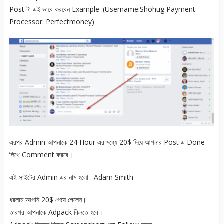
Post টা এই ভাবে করবেন Example :(Username:Shohug Payment
Processor: Perfectmoney)
এরপর Admin আপনাকে 24 Hour এর মধ্যে 20$ দিয়ে আপনার Post এ Done
লিখে Comment করবে।
এই সাইটের Admin এর নাম হলো : Adam Smith
ধরলাম আপনি 20$ পেয়ে গেলেন।
তারপর আপনাকে Adpack কিনতে হবে।