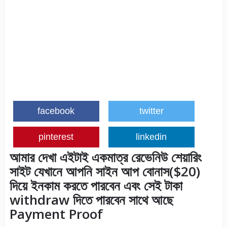
facebook
twitter
pinterest
linkedin
আমার দেখা এইটাই একমাত্র রেভেনিউ শেয়ারিং
সাইট যেখানে আপনি সাইন আপ বোনাস($20)
দিয়ে ইনকাম করতে পারবেন এবং সেই টাকা
withdraw দিতে পারবেন সাথে আছে
Payment Proof