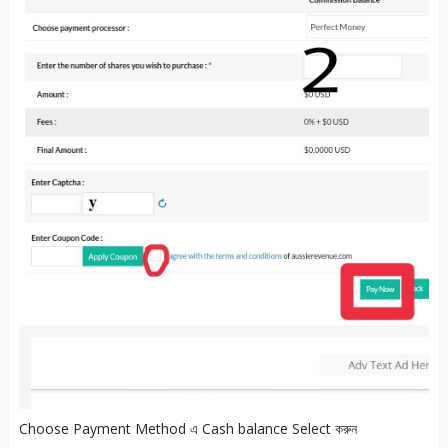
Choose Payment Method এ Cash balance Select করুন