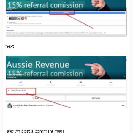
next
এরপর সেই post a comment করেন।