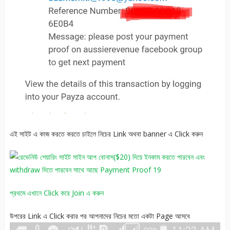
এই সাইট এ কাজ করতে করতে চাইলে নিচের Link অথবা banner এ Click করুন
প্রথমে এখানে Click করে Join এ করুন
উপরের Link এ Click করার পর আপনাদের নিচের মতো একটা Page আসবে