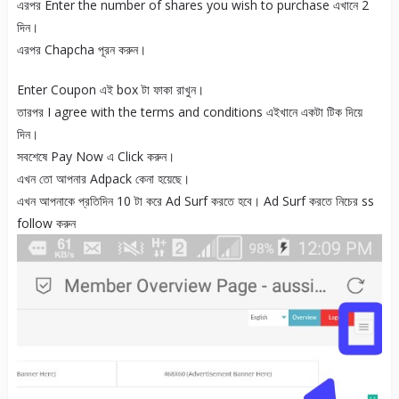
এরপর Enter the number of shares you wish to purchase এখানে 2
দিন।
এরপর Chapcha পূরন করুন।
Enter Coupon এই box টা ফাকা রাখুন।
তারপর I agree with the terms and conditions এইখানে একটা টিক দিয়ে
দিন।
সবশেষে Pay Now এ Click করুন।
এখন তো আপনার Adpack কেনা হয়েছে।
এখন আপনাকে প্রতিদিন 10 টা করে Ad Surf করতে হবে। Ad Surf করতে নিচের ss
follow করুন