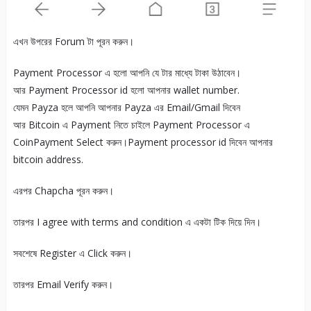
এখন উপরের Forum টা পূরন করুন।
Payment Processor এ হলো আপনি যে টার মাধ্যে টাকা উঠাবেন।
আর Payment Processor id হলো আপনার wallet number.
যেমন Payza হলে আপনি আপনার Payza এর Email/Gmail দিবেন
আর Bitcoin এ Payment নিতে চাইলে Payment Processor এ
CoinPayment Select করুন।Payment processor id দিবেন আপনার
bitcoin address.
এরপর Chapcha পূরন করুন।
তারপর I agree with terms and condition এ একটা টিক দিয়ে দিন।
সবশেষে Register এ Click করুন।
তারপর Email Verify করুন।