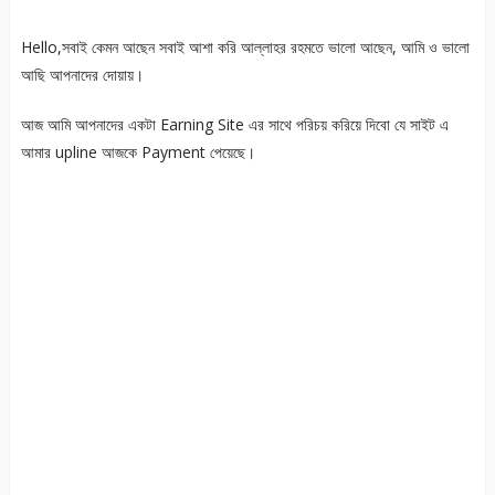
Hello,সবাই কেমন আছেন সবাই আশা করি আল্লাহর রহমতে ভালো আছেন, আমি ও ভালো
আছি আপনাদের দোয়ায়।
আজ আমি আপনাদের একটা Earning Site এর সাথে পরিচয় করিয়ে দিবো যে সাইট এ
আমার upline আজকে Payment পেয়েছে।