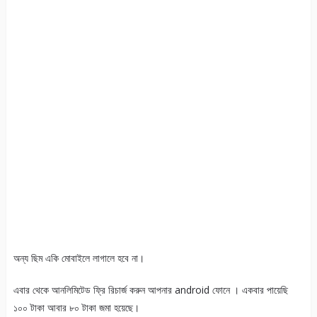
অন্য ছিম একি মোবাইলে লাগালে হবে না।
এবার থেকে আনলিমিটেড ফ্রি রিচার্জ করুন আপনার android ফোনে । একবার পায়েছি
১০০ টাকা আবার ৮০ টাকা জমা হয়েছে।