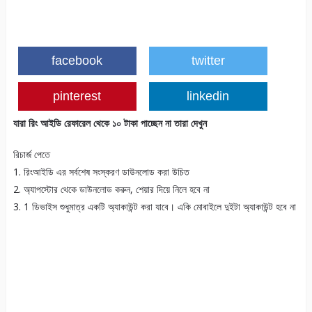
facebook
twitter
pinterest
linkedin
যারা রিং আইডি রেফারেল থেকে ১০ টাকা পাচ্ছেন না তারা দেখুন
রিচার্জ পেতে
1. রিংআইডি এর সর্বশেষ সংস্করণ ডাউনলোড করা উচিত
2. অ্যাপস্টোর থেকে ডাউনলোড করুন, শেয়ার দিয়ে নিলে হবে না
3. 1 ডিভাইস শুধুমাত্র একটি অ্যাকাউন্ট করা যাবে। একি মোবাইলে দুইটা অ্যাকাউন্ট হবে না