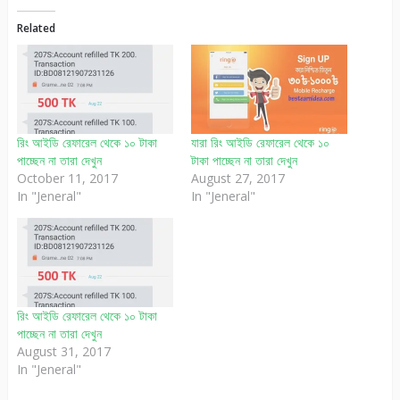
Related
রিং আইডি রেফারেল থেকে ১০ টাকা
যারা রিং আইডি রেফারেল থেকে ১০
পাচ্ছেন না তারা দেখুন
টাকা পাচ্ছেন না তারা দেখুন
October 11, 2017
August 27, 2017
In "Jeneral"
In "Jeneral"
রিং আইডি রেফারেল থেকে ১০ টাকা
পাচ্ছেন না তারা দেখুন
August 31, 2017
In "Jeneral"