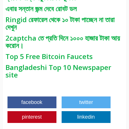
এবার সন্তান জন্ম দেবে রোবট ডল
Ringid রেফারেল থেকে ১০ টাকা পাচ্ছেন না তারা
দেখুন
2captcha তে প্রতি দিনে ১০০০ হাজার টাকা আয়
করোন।
Top 5 Free Bitcoin Faucets
Bangladeshi Top 10 Newspaper
site
facebook
twitter
pinterest
linkedin