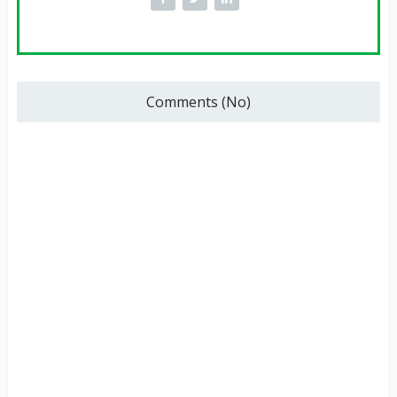
Comments (No)