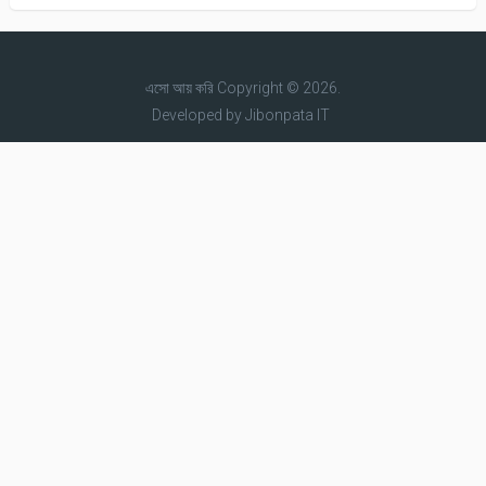
এসো আয় করি
Copyright © 2026.
Developed by
Jibonpata IT