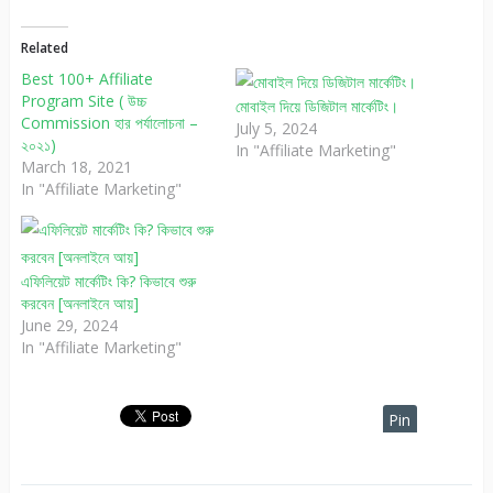
Related
Best 100+ Affiliate
Program Site ( উচ্চ
মোবাইল দিয়ে ডিজিটাল মার্কেটিং।
Commission হার পর্যালোচনা –
July 5, 2024
২০২১)
In "Affiliate Marketing"
March 18, 2021
In "Affiliate Marketing"
এফিলিয়েট মার্কেটিং কি? কিভাবে শুরু
করবেন [অনলাইনে আয়]
June 29, 2024
In "Affiliate Marketing"
Pin
It