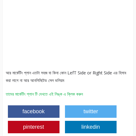
আর মার্কেটিং প্লান এতটা সহজ যা কিনা কোন LefT Side or Right Side এর হিসাব
করা লাগে না আর আনলিমিটেড সেল ভলিয়ম
তাদের মার্কেটিং প্লান টি দেখতে এই লিঙ্ক এ ক্লিক করুন
facebook
twitter
pinterest
linkedin