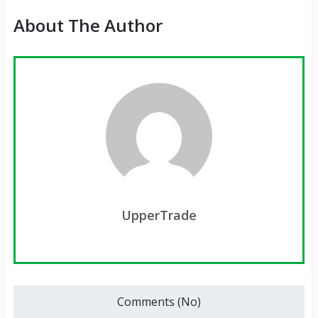
About The Author
UpperTrade
Comments (No)