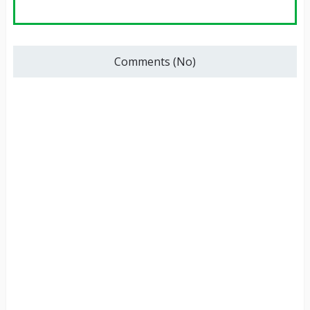
Comments (No)