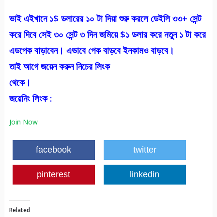
ভাই এইখানে ১$ ডলারের ১০ টা দিয়া শুরু করলে ডেইলি ৩৩+ সেন্ট
করে দিবে সেই ৩০ সেন্ট ৩ দিন জমিয়ে $১ ডলার করে নতুন ১ টা করে
এডপেক বাড়াবেন। এভাবে পেক বাড়বে ইনকামও বাড়বে।
তাই আগে জয়েন করুন নিচের লিংক
থেকে।
জয়েনিং লিংক :
Join Now
facebook
twitter
pinterest
linkedin
Related