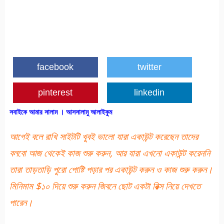
facebook
twitter
pinterest
linkedin
সবাইকে আমার সালাম । আসসালামু আলাইকুম
আগেই বলে রাখি সাইটটি খুবই ভালো যারা একাউন্ট করেছেন তাদের
বলবো আজ থেকেই কাজ শুরু করুন, আর যারা এখনো একাউন্ট করেননি
তারা তাড়তাড়ি পুরো পোষ্টি পড়ার পর একাউন্ট করুন ও কাজ শুরু করুন।
মিনিমাম $১০ দিয়ে শুরু করুন জিবনে ছোট একটা রিক্স নিয়ে দেখতে
পারেন।