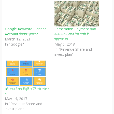
Google Keyword Planner
Earnstation Payment প্রূফ
Account কিভাবে খুলবেন?
৫/৫/২০১৮ দেখে নিন পোস্ট টি
March 12, 2021
স্ক্রিনশট সহ
In "Google"
May 6, 2018
In "Revenue Share and
invest plan"
এই রকম ইনভেস্টমেন্ট সাইট আর পাবেন
না
May 14, 2017
In "Revenue Share and
invest plan"