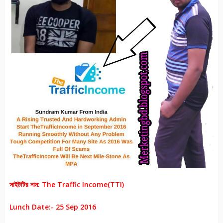
সাইটটির নাম: The Traffic Income(TTI)
Lunch Date:- 25 Sep 2016