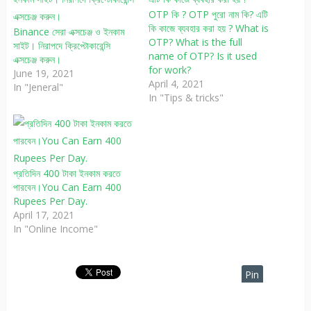
OTP কি ? OTP পুরো নাম কি? এটি
কি কাজে ব্যবহার করা হয় ? What is
Binance সেরা এক্সচেঞ্জ ও ইনকাম
OTP? What is the full
সাইট। নিরাপদে ক্রিপ্টোকারেন্সি
name of OTP? Is it used
এক্সচেঞ্জ করুন।
for work?
June 19, 2021
April 4, 2021
In "Jeneral"
In "Tips & tricks"
প্রতিদিন 400 টাকা ইনকাম করতে
পারবেন।You Can Earn 400
Rupees Per Day.
April 17, 2021
In "Online Income"
Pin
It