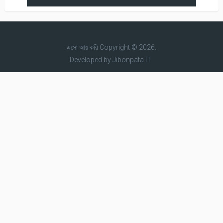
এসো আয় করি
Copyright © 2026.
Developed by
Jibonpata IT