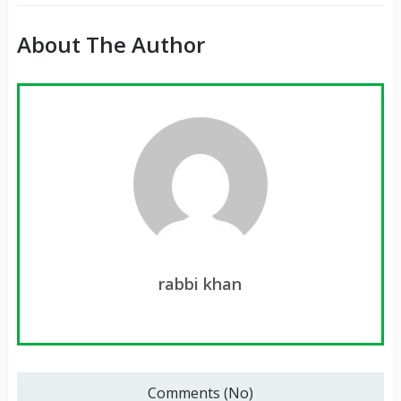
About The Author
rabbi khan
Comments (No)