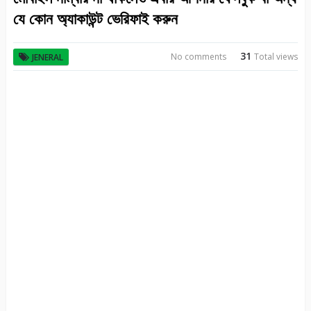
যে কোন অ্যাকাউন্ট ভেরিফাই করুন
31
No comments
Total views
JENERAL