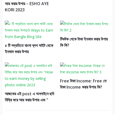
আয় করার উপায় – ESHO AYE
KORI 2023
টিকটক থেকে টাকা ইনকাম করার উপায়
কি কি?
৫ টি পদ্ধতিতে বাংলা ব্লগ সাইট থেকে
ইনকাম করার উপায়
Free টাকা Income: Free তে
টাকা Income করার উপায় কি?
আজকের এই post এ অনলাইনে ছবি
বিক্রি করে আয় করার উপায় এবং “