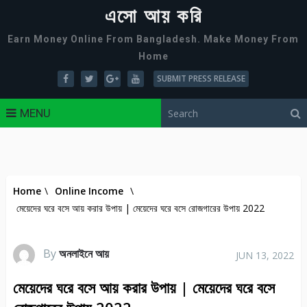
এসো আয় করি
Earn Money Online From Bangladesh. Make Money From
Home
SUBMIT PRESS RELEASE
MENU
Home
\
Online Income
\
মেয়েদের ঘরে বসে আয় করার উপায় | মেয়েদের ঘরে বসে রোজগারের উপায় 2022
By
অনলাইনে আয়
JUN 13, 2022
মেয়েদের ঘরে বসে আয় করার উপায় | মেয়েদের ঘরে বসে