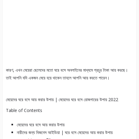
কারণ, এখন মেয়েরা ছেলেদের মতো ঘরে বসে অনলাইনের মাধ্যমে প্রচুর টাকা আয় করছে।
তাই আপনি যদি একজন মেয়ে হয়ে থাকেন তাহলে আপনি আয় করতে পারেন।
মেয়েদের ঘরে বসে আয় করার উপায় | মেয়েদের ঘরে বসে রোজগারের উপায় 2022
Table of Contents
মেয়েদের ঘরে বসে আয় করার উপায়
নারীদের জন্য বিজনেস আইডিয়া | ঘরে বসে মেয়েদের আয় করার উপায়