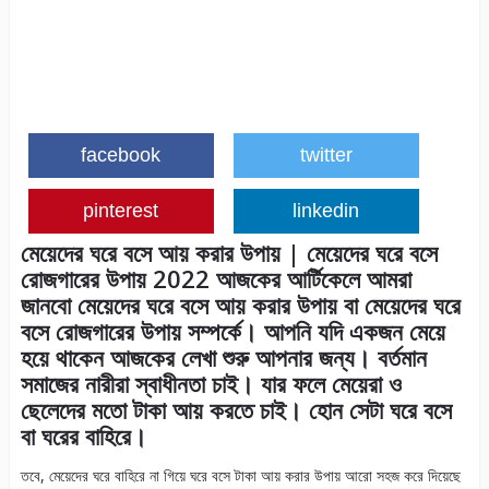
facebook
twitter
pinterest
linkedin
মেয়েদের ঘরে বসে আয় করার উপায় | মেয়েদের ঘরে বসে
রোজগারের উপায় 2022 আজকের আর্টিকেলে আমরা
জানবো মেয়েদের ঘরে বসে আয় করার উপায় বা মেয়েদের ঘরে
বসে রোজগারের উপায় সম্পর্কে। আপনি যদি একজন মেয়ে
হয়ে থাকেন আজকের লেখা শুরু আপনার জন্য। বর্তমান
সমাজের নারীরা স্বাধীনতা চাই। যার ফলে মেয়েরা ও
ছেলেদের মতো টাকা আয় করতে চাই। হোন সেটা ঘরে বসে
বা ঘরের বাহিরে।
তবে, মেয়েদের ঘরে বাহিরে না গিয়ে ঘরে বসে টাকা আয় করার উপায় আরো সহজ করে দিয়েছে