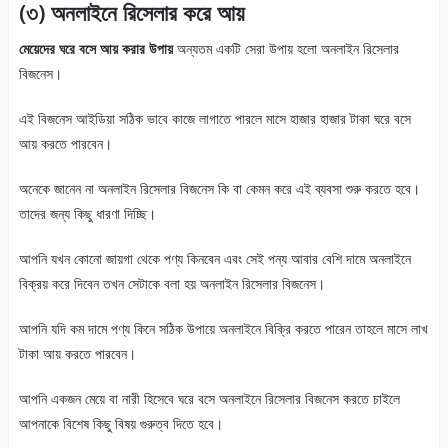
(৩) অনলাইনে রিসেলার করে আয়
মেয়েদের
ঘরে বসে আয় করার উপায়
অন্যতম একটি সেরা উপায় হলো অনলাইন রিসেলার
বিজনেস।
এই বিজনেস আইডিয়া সঠিক ভাবে কাজে লাগাতে পারলে মাসে হাজার হাজার টাকা ঘরে বসে
আয় করতে পারবেন।
অনেকে জানেন না অনলাইন রিসেলার বিজনেস কি বা কেমন করে এই ব্যবসা শুরু করতে হবে।
তাদের জন্য কিছু ধারণা দিচ্ছি।
আপনি যখন কোনো জায়গা থেকে পণ্য কিনবেন এবং সেই পন্য আবার বেশি দামে অনলাইনে
বিক্রয় করে দিবেন তখন সেটাকে বলা হয় অনলাইন রিসেলার বিজনেস।
আপনি যদি কম দামে পণ্য কিনে সঠিক উপায়ে অনলাইনে বিক্রি করতে পারেন তাহলে মাসে লাখ
টাকা আয় করতে পারবেন।
আপনি একজন মেয়ে বা নারী হিসেবে ঘরে বসে অনলাইনে রিসেলার বিজনেস করতে চাইলে
আপনাকে বিশেষ কিছু বিষয় গুরুত্ব দিতে হবে।