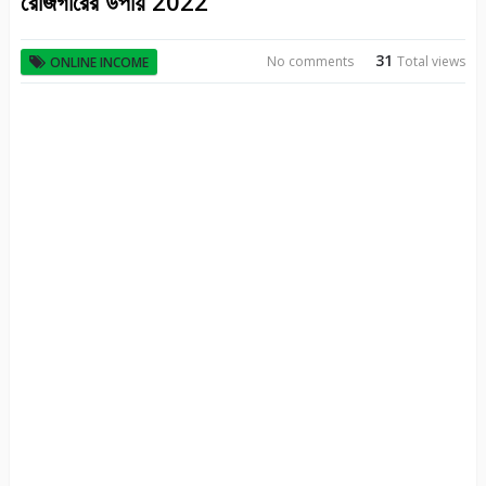
রোজগারের উপায় 2022
31
No comments
Total views
ONLINE INCOME