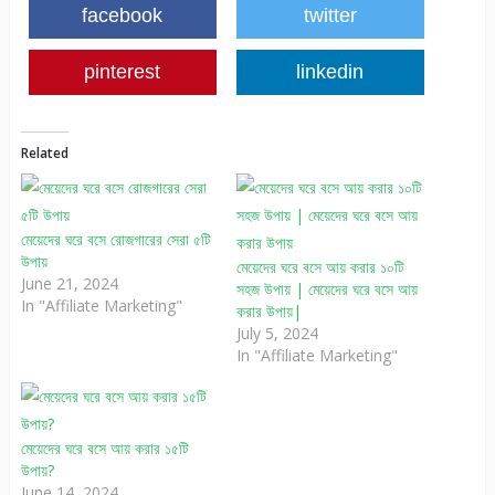
facebook
twitter
pinterest
linkedin
Related
মেয়েদের ঘরে বসে রোজগারের সেরা ৫টি
উপায়
মেয়েদের ঘরে বসে আয় করার ১০টি
June 21, 2024
সহজ উপায় | মেয়েদের ঘরে বসে আয়
In "Affiliate Marketing"
করার উপায়|
July 5, 2024
In "Affiliate Marketing"
মেয়েদের ঘরে বসে আয় করার ১৫টি
উপায়?
June 14, 2024