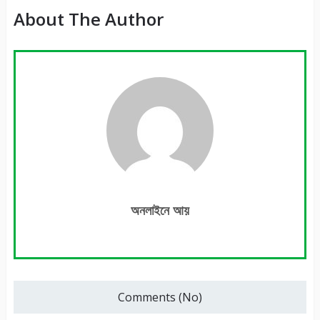
About The Author
অনলাইনে আয়
Comments (No)