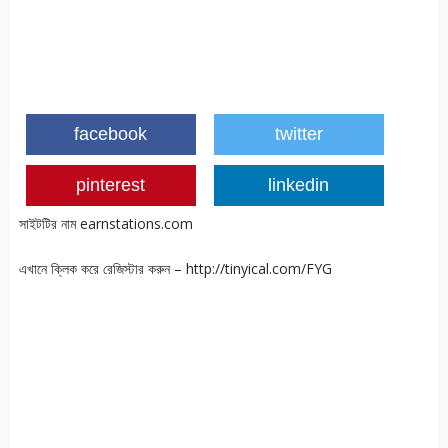
facebook
twitter
pinterest
linkedin
সাইটটির নাম earnstations.com
এখানে ক্লিক করে রেজিস্টার করুন – http://tinyical.com/FYG