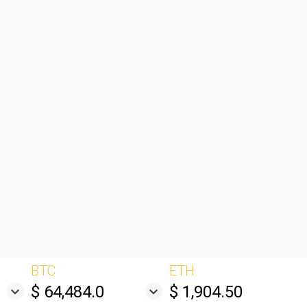
BTC
ETH
$ 64,484.0
$ 1,904.50