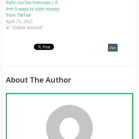
টিকটক থেকে টাকা ইনকাম করার ৫ টি
উপায় 5 ways to earn money
from TikTok
April 15, 2021
In "Online Income"
Pin
It
About The Author