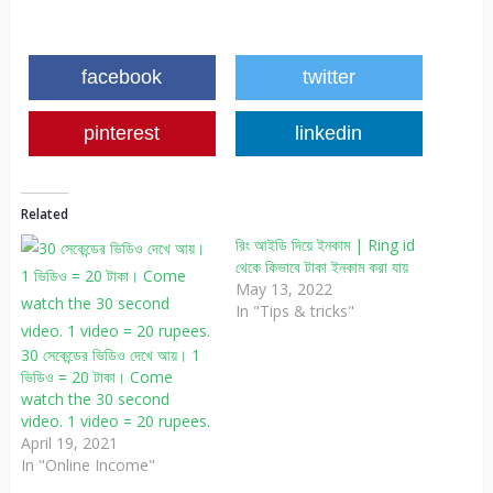
facebook
twitter
pinterest
linkedin
Related
রিং আইডি দিয়ে ইনকাম | Ring id
থেকে কিভাবে টাকা ইনকাম করা যায়
May 13, 2022
In "Tips & tricks"
30 সেকেন্ডের ভিডিও দেখে আয়। 1
ভিডিও = 20 টাকা। Come
watch the 30 second
video. 1 video = 20 rupees.
April 19, 2021
In "Online Income"