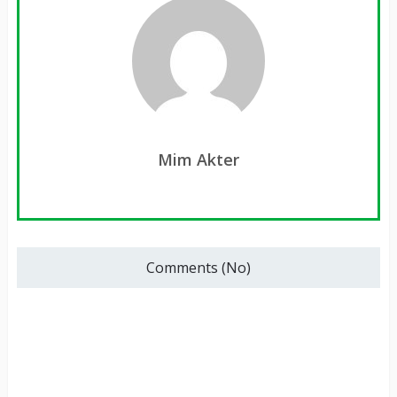
Mim Akter
Comments (No)