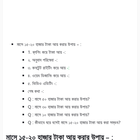
মাসে ১৫-২০ হাজার টাকা আয় করার উপায় – :
1. ব্লগিং করে টাকা আয় -:
২. অনুবাদ পরিষেবা -:
৩. কনটেন্ট রাইটিং করে আয়
-:
৪. ওয়েব ডিজানিং করে আয় -:
৫. ভিডিও এডিটিং -:
শেষ কথা -:
Q : মাসে ৫০ হাজার টাকা আয় করার উপায়?
Q : মাসে ৩০ হাজার টাকা আয় করার উপায়?
Q : মাসে ১০ হাজার টাকা আয় করার উপায়?
Q : কীভাবে ঘরে বসেই মাসে ১৫-২০ হাজার টাকা আয় করা সম্ভব?
মাসে ১৫-২০ হাজার টাকা আয় করার উপায় – :