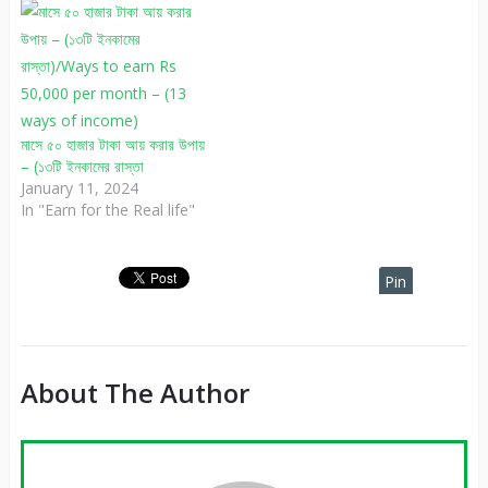
মাসে ৫০ হাজার টাকা আয় করার উপায়
– (১৩টি ইনকামের রাস্তা
January 11, 2024
In "Earn for the Real life"
Pin
It
About The Author