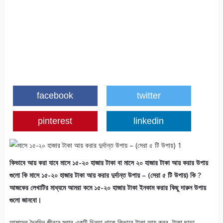
facebook
twitter
pinterest
linkedin
কিভাবে আয় করা যাবে মাসে ১৫-২০ হাজার টাকা বা মাসে ২০ হাজার টাকা আয় করার উপায়
গুলো কি মাসে ১৫-২০ হাজার টাকা আয় করার দুর্দান্ত উপায় – (সেরা ৫ টি উপায়)
কি ?
আজকের লেখাটির মাধ্যমে আমরা কমে ১৫-২০ হাজার টাকা ইনকাম করার কিছু দারুন উপায়
গুলো জানবো।
আমাদের দৈনন্দিন জীবনে সবার একটি চিন্তা থাকে কিভাবে টাকা আয় করব, টাকা ছাড়া