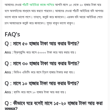
আমাদের দেওয়া
পাঁচটি আইডিয়া কাজে লাগিয়ে
আপনি মাসে ১৫ থেকে ২০ হাজার টাকা ঘরে
বসে অনলাইনের মাধ্যমে আয় করতে পারবেন। আমাদের দেওয়া পাঁচটি আইডিয়া যদি আপনার
ভালো থাকে ভালো লাগে। তাহলে, কমেন্ট করে জানাবেন। এরকম যদি আরো আইডিয়া পেতে
চান আমাদেরকে কমেন্ট করে জানাবেন। সুস্থ থাকুন ভালো থাকুন।
FAQ’s
Q : মাসে ৫০ হাজার টাকা আয় করার উপায়?
Ans :
ফ্রিল্যান্সিং করে মাসে ৫০০০০ টাকা করে আয় করার যায়।
Q : মাসে ৩০ হাজার টাকা আয় করার উপায়?
Ans :
ভিডিও এডিটিং করে মাসে ত্রিশ হাজার টাকায় করা যায়।
Q : মাসে ১০ হাজার টাকা আয় করার উপায়?
Ans :
ব্লগিং করে মাসে ১০ হাজার টাকা আয় করা যায়।
Q : কীভাবে ঘরে বসেই মাসে ১৫-২০ হাজার টাকা আয় করা
সম্ভব?