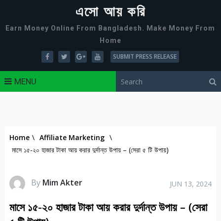
এসো আয় করি
Earn Money Online From Bangladesh. Make Money From
Home
SUBMIT PRESS RELEASE
MENU
Home
\
Affiliate Marketing
\
মাসে ১৫-২০ হাজার টাকা আয় করার দুর্দান্ত উপায় – (সেরা ৫ টি উপায়)
By
Mim Akter
JUN 13, 2024
মাসে ১৫-২০ হাজার টাকা আয় করার দুর্দান্ত উপায় – (সেরা