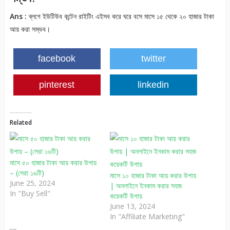
Ans :
ব্লগে ইউটিউব কন্টেন রাইটিং এইসব করে ঘরে বসে মাসে ১৫ থেকে ২০ হাজার টাকা
আয় করা সম্ভব।
facebook
twitter
pinterest
linkedin
Related
মাসে ৫০ হাজার টাকা আয় করার উপায়
– (সেরা ১৬টি)
মাসে ১০ হাজার টাকা আয় করার উপায়
June 25, 2024
| অনলাইনে ইনকাম করার সহজ
In "Buy Sell"
কয়েকটি উপায়
June 13, 2024
In "Affiliate Marketing"