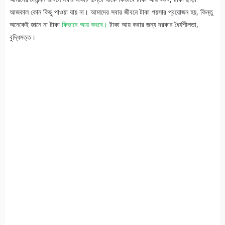
আজকাল কোন কিছু পাওয়া যায় না। আমাদের সবার জীবনে টাকা পয়সার প্রয়োজন হয়, কিন্তু
অনেকেই জানে না টাকা
কিভাবে আয় করবে।
টাকা আয় করার জন্য দরকার ধৈর্যশীলতা,
বুদ্ধিমত্ত।