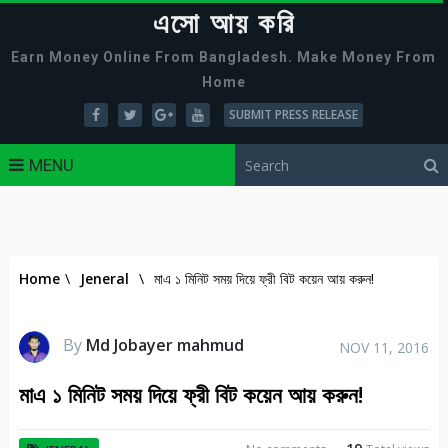
এসো আয় করি
Earn Money Online From Bangladesh. Make Money From
Home
SUBMIT PRESS RELEASE
MENU
Home
\
Jeneral
\
মাএ ১ মিনিট সময় দিয়ে ফ্রী বিট কয়েন আয় করুন!
By
Md Jobayer mahmud
NOV 11, 2016
মাএ ১ মিনিট সময় দিয়ে ফ্রী বিট কয়েন আয় করুন!