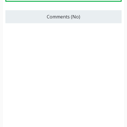
Comments (No)