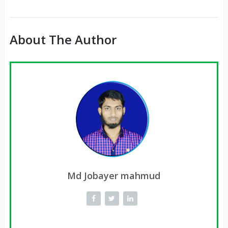
About The Author
Md Jobayer mahmud