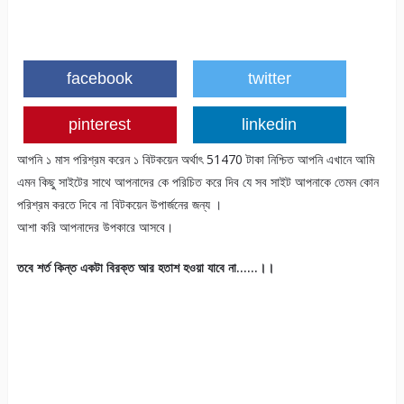
facebook
twitter
pinterest
linkedin
আপনি ১ মাস পরিশ্রম করেন ১ বিটকয়েন অর্থাৎ 51470 টাকা নিশ্চিত আপনি এখানে আমি
এমন কিছু সাইটের সাথে আপনাদের কে পরিচিত করে দিব যে সব সাইট আপনাকে তেমন কোন
পরিশ্রম করতে দিবে না বিটকয়েন উপার্জনের জন্য ।
আশা করি আপনাদের উপকারে আসবে।
তবে শর্ত কিন্ত একটা বিরক্ত আর হতাশ হওয়া যাবে না……।।