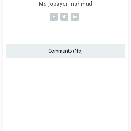
Md Jobayer mahmud
Comments (No)