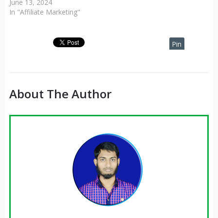
June 13, 2024
In "Affiliate Marketing"
Pin
It
About The Author