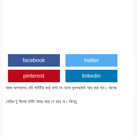
facebook
twitter
pinterest
linkedin
আজ আপনাদের যেই সাইটির কথা বলব তা থেকে খুবসহজেই আয় করা যায়। অনেক
পেয়িড টু ক্লিক সাইট আছে যারা পে করে না। কিন্তু