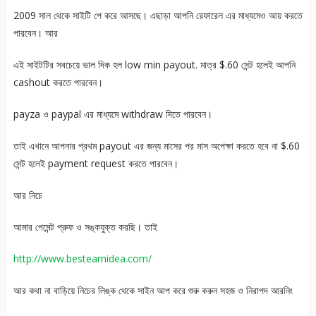
2009 সাল থেকে সাইটি পে করে আসছে। এছাড়া আপনি রেফারেল এর মাধ্যমেও আয় করতে
পারবেন। আর
এই সাইটটির সবচেয়ে ভাল দিক হল low min payout. মাত্র $.60 সেন্ট হলেই আপনি
cashout করতে পারবেন।
payza ও paypal এর মাধ্যমে withdraw দিতে পারবেন।
তাই এখানে আপনার প্রথম payout এর জন্য মাসের পর মাস অপেক্ষা করতে হবে না $.60
সেন্ট হলেই payment request করতে পারবেন।
আর নিচে
আমার পেমেন্ট প্রুফ ও সঙ্কযুক্ত করছি। তাই
http://www.bestearnidea.com/
আর কথা না বাড়িয়ে নিচের লিঙ্ক থেকে সাইন আপ করে শুরু করুন সহজ ও নিরাপদ আরনিং