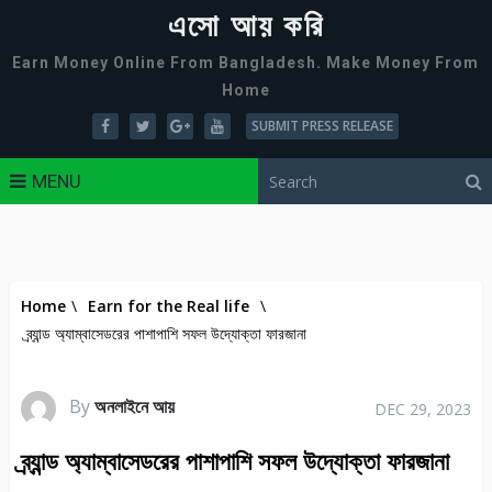
এসো আয় করি
Earn Money Online From Bangladesh. Make Money From
Home
SUBMIT PRESS RELEASE
MENU
Home
\
Earn for the Real life
\
ব্র্যান্ড অ্যাম্বাসেডরের পাশাপাশি সফল উদ্যোক্তা ফারজানা
By
অনলাইনে আয়
DEC 29, 2023
ব্র্যান্ড অ্যাম্বাসেডরের পাশাপাশি সফল উদ্যোক্তা ফারজানা