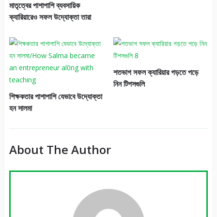
মাতৃত্বের পাশাপাশি ব্যবসায়িক
ক্যারিয়ারেও সফল উদ্যোক্তা তারা
শতভাগ সফল ক্যারিয়ার গড়তে পড়ে
নিন টিপসগুলি
শিক্ষকতার পাশাপাশি যেভাবে উদ্যোক্তা
হন সালমা
About The Author