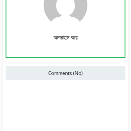
অনলাইনে আয়
Comments (No)