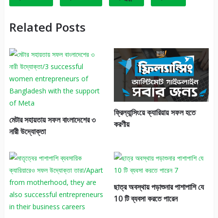
Related Posts
ফ্রিল্যান্সিংয়ে ক্যারিয়ায় সফল হতে
মেটার সহায়তায় সফল বাংলাদেশের ৩
করণীয়
নারী উদ্যোক্তা
ছাত্র অবস্থায় পড়াশুনার পাশাপাশি যে
10 টি ব্যবসা করতে পারেন