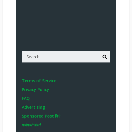
Terms of Service
Privacy Policy
FAQ
Advertising
Sponsored Post কি?
মতামত/পরামর্শ