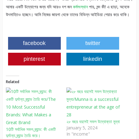
আমার একটি উদ্যোগের জন্য যদি আরও দশ জন
কর্মসংস্থান
পায়, মন্দ কী! এ ছাড়া, অনেকে
উৎসাহিতও হচ্ছেন। আমি নিজের জায়গা থেকে তাদের বিভিন্ন আইডিয়া শেয়ার করে থাকি।
facebook
twitter
pinterest
linkedin
Related
২৮ বছর বয়সেই সফল উদ্যোক্তা মুন্না
January 5, 2024
10টি সর্বাধিক সফল ব্র্যান্ড: কী একটি
In "income"
দুর্দান্ত ব্র্যান্ড তৈরি করে।