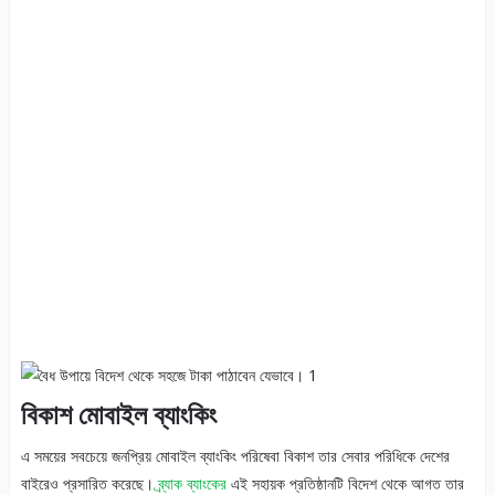
বিকাশ
মোবাইল ব্যাংকিং
এ সময়ের সবচেয়ে জনপ্রিয় মোবাইল ব্যাংকিং পরিষেবা বিকাশ তার সেবার পরিধিকে দেশের
বাইরেও প্রসারিত করেছে।
ব্র্যাক ব্যাংকের
এই সহায়ক প্রতিষ্ঠানটি বিদেশ থেকে আগত তার