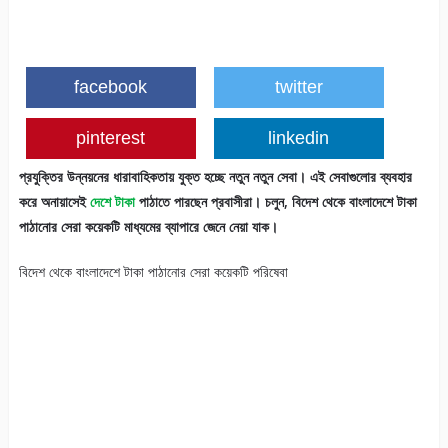
facebook
twitter
pinterest
linkedin
প্রযুক্তির উন্নয়নের ধারাবাহিকতায় যুক্ত হচ্ছে নতুন নতুন সেবা। এই সেবাগুলোর ব্যবহার
করে অনায়াসেই
দেশে টাকা
পাঠাতে পারছেন প্রবাসীরা। চলুন, বিদেশ থেকে বাংলাদেশে টাকা
পাঠানোর সেরা কয়েকটি মাধ্যমের ব্যাপারে জেনে নেয়া যাক।
বিদেশ থেকে বাংলাদেশে টাকা পাঠানোর সেরা কয়েকটি পরিষেবা