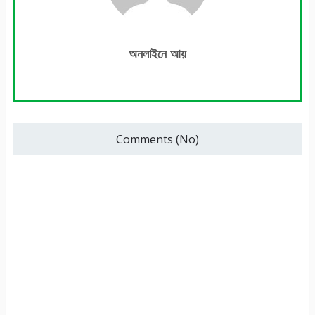
অনলাইনে আয়
Comments (No)