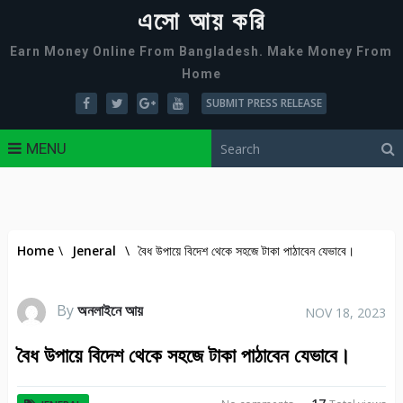
এসো আয় করি
Earn Money Online From Bangladesh. Make Money From
Home
SUBMIT PRESS RELEASE
MENU
Home
\
Jeneral
\
বৈধ উপায়ে বিদেশ থেকে সহজে টাকা পাঠাবেন যেভাবে।
By
অনলাইনে আয়
NOV 18, 2023
বৈধ উপায়ে বিদেশ থেকে সহজে টাকা পাঠাবেন যেভাবে।