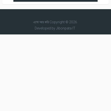
এসো আয় করি
Copyright © 2026.
Developed by
Jibonpata IT