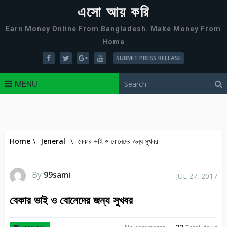
এসো আয় করি
Earn Money Online From Bangladesh. Make Money From
Home
SUBMIT PRESS RELEASE
MENU
Home
\
Jeneral
\
বেকার ভাই ও বোনেদের জন্য সুখবর
By
99sami
JUL 27, 2017
বেকার ভাই ও বোনেদের জন্য সুখবর