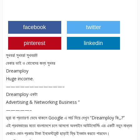
facebook
twitter
pinterest
linkedin
সুখবর! সুখবর! সুখবর!!!
বেকার ভাই ও বোনেদের জন্য সুখবর
Dreamploy
Huge income.
————————————–
Dreamploy একটা
Advertising & Networking Business ”
—————–
ভূয়া বা প্রতারণা ভেবে থাকলে Google এ সার্চ দিয়ে দেখুন “Dreamploy কি,,?”
এই প্রথমবারের মতো বাংলাদেশে চলে আসলো অনলাইন আউটসোর্সিং এর একটি নতুন মাধ্যম
যেখানে কোন প্রকার টাকা ইনভেস্টমেন্ট ছাড়াই ফ্রি ইনকাম করতে পারবেন।