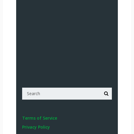
Terms of Service
Privacy Policy