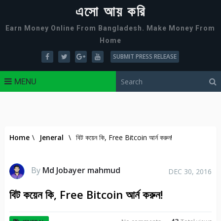
এসো আয় করি
Earn Money Online From Bangladesh. Make Money From
Home
SUBMIT PRESS RELEASE
MENU
Home
\
Jeneral
\
বিট কয়েন কি, Free Bitcoin আর্ন করুন!
By
Md Jobayer mahmud
DEC 30, 2016
বিট কয়েন কি, Free Bitcoin আর্ন করুন!