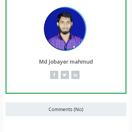
Md Jobayer mahmud
Comments (No)