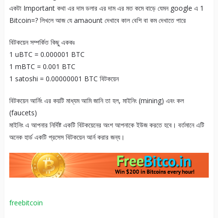
একটা Important কথা এর দাম ডলার এর দাম এর মত কমে বাড়ে যেমন google এ 1
Bitcoin=? লিখলে আজ যে amaount দেখাবে কাল বেশি বা কম দেখাতে পারে
বিটকয়েন সম্পর্কিত কিছু এককঃ
1 uBTC = 0.000001 BTC
1 mBTC = 0.001 BTC
1 satoshi = 0.00000001 BTC বিটকয়েন
বিটকয়েন আর্নিং এর কয়টি মাধ্যম আমি জানি তা হল, মাইনিং (mining) এবং কল
(faucets)
মাইনিং এ আপনার নির্দিষ্ট একটি বিটকয়েনের অংশ আপনাকে ইউজ করতে হবে। বর্তমানে এটি
অনেক হার্ড একটি প্রসেস বিটকয়েন আর্ন করার জন্য।
freebitcoin