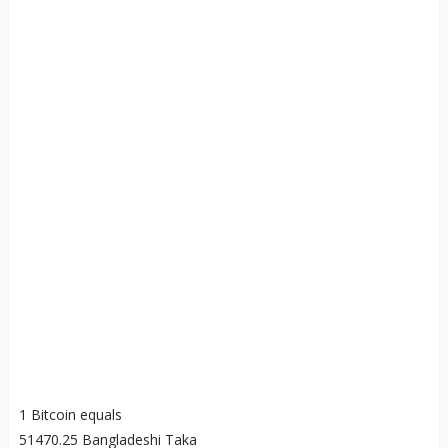
1 Bitcoin equals
51470.25 Bangladeshi Taka