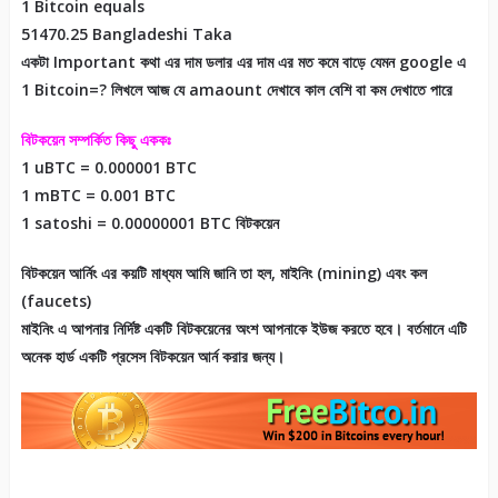
1 Bitcoin equals
51470.25 Bangladeshi Taka
একটা Important কথা এর দাম ডলার এর দাম এর মত কমে বাড়ে যেমন google এ
1 Bitcoin=? লিখলে আজ যে amaount দেখাবে কাল বেশি বা কম দেখাতে পারে
বিটকয়েন সম্পর্কিত কিছু এককঃ
1 uBTC = 0.000001 BTC
1 mBTC = 0.001 BTC
1 satoshi = 0.00000001 BTC বিটকয়েন
বিটকয়েন আর্নিং এর কয়টি মাধ্যম আমি জানি তা হল, মাইনিং (mining) এবং কল
(faucets)
মাইনিং এ আপনার নির্দিষ্ট একটি বিটকয়েনের অংশ আপনাকে ইউজ করতে হবে। বর্তমানে এটি
অনেক হার্ড একটি প্রসেস বিটকয়েন আর্ন করার জন্য।