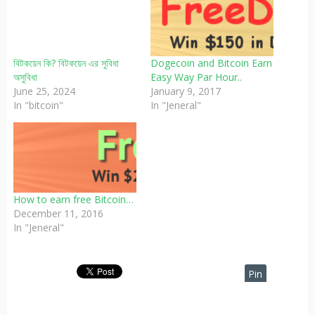
বিটকয়েন কি? বিটকয়েন এর সুবিধা
Dogecoin and Bitcoin Earn
অসুবিধা
Easy Way Par Hour..
June 25, 2024
January 9, 2017
In "bitcoin"
In "Jeneral"
How to earn free Bitcoin…
December 11, 2016
In "Jeneral"
Pin
It