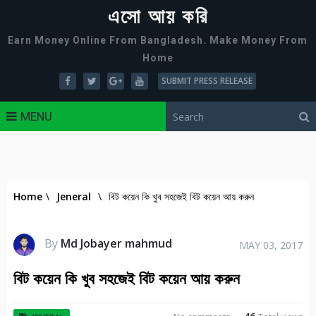
এসো আয় করি
Earn Money Online From Bangladesh. Make Money From
Home
SUBMIT PRESS RELEASE
MENU
Home
\
Jeneral
\
বিট কয়েন কি খুব সহজেই বিট কয়েন আয় করুন
By
Md Jobayer mahmud
MAY 03, 2017
বিট কয়েন কি খুব সহজেই বিট কয়েন আয় করুন