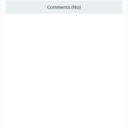
Comments (No)