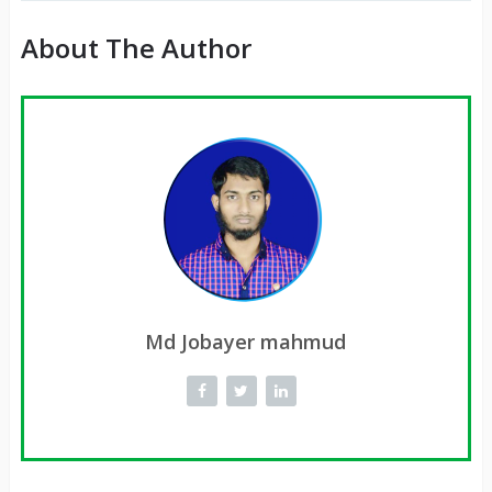
About The Author
Md Jobayer mahmud