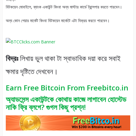
বিটকয়েন মোবাইলে, ব্যাংক একাউন্ট কিংবা অন্য মাস্টার কার্ডে ট্রান্সপার করতে পারবেন।
অন্য কোন শেয়ার মার্কেট কিংবা বিটকয়েন মার্কেটে এটা বিক্রয় করতে পারবেন।
বিদ্রঃ
লিখায় ভুল থাকা টা স্বাভাবিক দয়া করে সবাই
ক্ষমার দৃষ্টিতে দেখবেন।
Earn Free Bitcoin From Freebitco.in
অ্যাডসেন্স একাউন্টকে কোথায় কাজে লাগাবেন হোস্টেড
নাকি ফ্রি ব্লগে? গুগল কিছু প্রশ্ন!