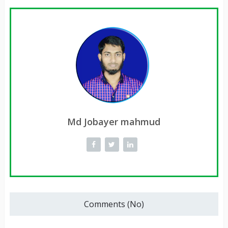
Md Jobayer mahmud
Comments (No)