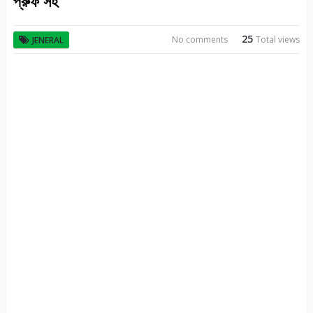
প্রুফ সহ
25
No comments
Total views
JENERAL