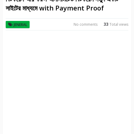
সাইটের মাধ্যমে with Payment Proof
33
No comments
Total views
JENERAL