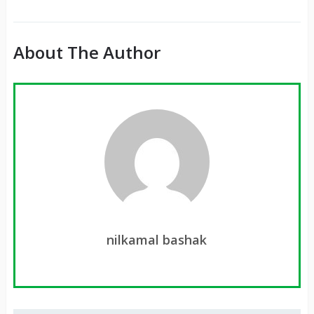
About The Author
nilkamal bashak