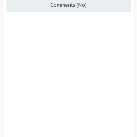
Comments (No)