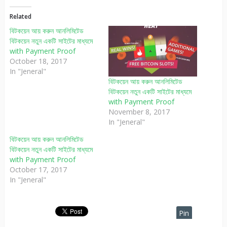
Related
বিটকয়েন আয় করুন আনলিমিটেড
বিটকয়েন নতুন একটি সাইটের মাধ্যমে
with Payment Proof
October 18, 2017
In "Jeneral"
বিটকয়েন আয় করুন আনলিমিটেড
বিটকয়েন নতুন একটি সাইটের মাধ্যমে
with Payment Proof
November 8, 2017
In "Jeneral"
বিটকয়েন আয় করুন আনলিমিটেড
বিটকয়েন নতুন একটি সাইটের মাধ্যমে
with Payment Proof
October 17, 2017
In "Jeneral"
Pin
It