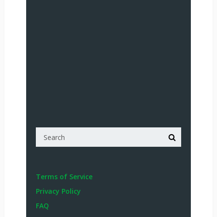
Terms of Service
Privacy Policy
FAQ