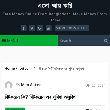
এসো আয় করি
Earn Money Online From Bangladesh. Make Money From
Home
SUBMIT PRESS RELEASE
MENU
Home
\
bitcoin
\
বিটকয়েন কি? বিটকয়েন এর সুবিধা অসুবিধা
By
Mim Akter
JUN 25, 2024
বিটকয়েন কি? বিটকয়েন এর সুবিধা অসুবিধা