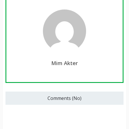
Mim Akter
Comments (No)