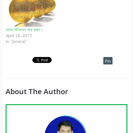
সহজে বিটকয়েন আয় করুন।
April 16, 2017
In "Jeneral"
Pin
It
About The Author