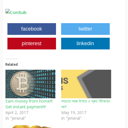
facebook
twitter
pinterest
linkedin
Related
Earn money from home!!!
সবচেয়ে সহজ উপায়ে ও দ্রুত বিটকয়েন
Get instant payment!!!
আর্ন
April 2, 2017
May 19, 2017
In "Jeneral"
In "Jeneral"