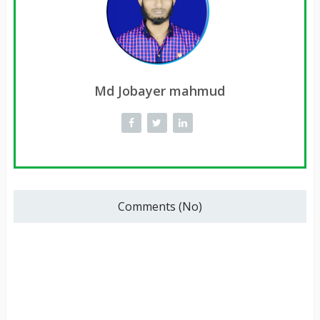
Md Jobayer mahmud
Comments (No)