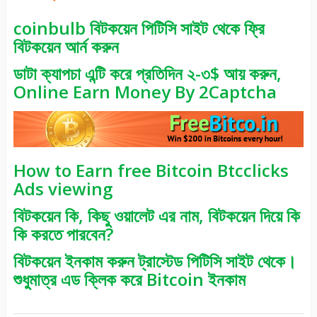
coinbulb বিটকয়েন পিটিসি সাইট থেকে ফ্রি
বিটকয়েন আর্ন করুন
ডাটা ক্যাপচা এন্টি করে প্রতিদিন ২-৩$ আয় করুন,
Online Earn Money By 2Captcha
How to Earn free Bitcoin Btcclicks
Ads viewing
বিটকয়েন কি, কিছু ওয়ালেট এর নাম, বিটকয়েন দিয়ে কি
কি করতে পারবেন?
বিটকয়েন ইনকাম করুন ট্রাস্টেড পিটিসি সাইট থেকে।
শুধুমাত্র এড ক্লিক করে Bitcoin ইনকাম