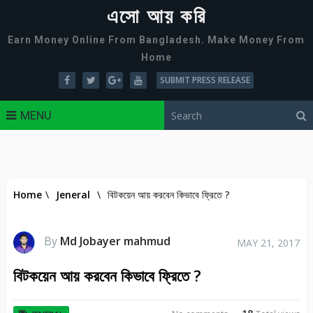
এসো আয় করি
Earn Money Online From Bangladesh. Make Money From
Home
SUBMIT PRESS RELEASE
MENU
Home
\
Jeneral
\
বিটকয়েন আয় করবেন কিভাবে ফ্রিতে ?
By
Md Jobayer mahmud
MAY 21, 2017
বিটকয়েন আয় করবেন কিভাবে ফ্রিতে ?