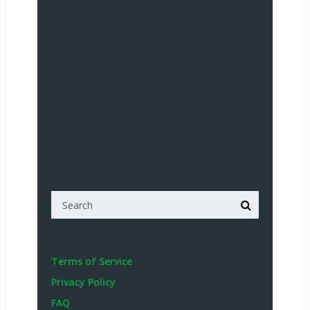
Terms of Service
Privacy Policy
FAQ