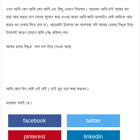
এখন আসি কেন আমি কেন আমি এত কিছু এখানে লিখলাম। প্রথমত আমি চাই আমার মত
যারা আয় করতে চান তাদের সুযোগ করে দেওয়া কারন আমি জানি অনলাইন কেউ কাউকে আয়
করার পথ দেখায় দিতে চায় না। আরেকটা উদ্দেশ্য হল আপনারা যদি আমার রেফার লিঙ্ক দিয়ে
ইনভেস্ট করেন তাহলে আমি ৫% কমিশন পাব
আমার রফার লিঙ্ক লাল দাগ দিয়ে দেওয়া আছে
আমি কোন দিন পোষ্ট দেই নাই। তাই ভুল হলে ক্ষমা করবেন।
ধন্যবাদ সবাই কে।
facebook
twitter
pinterest
linkedin