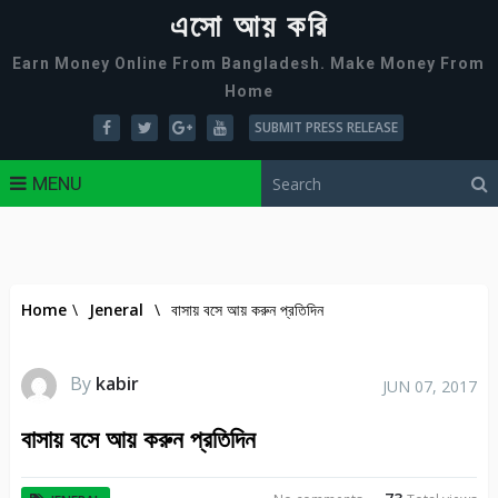
এসো আয় করি
Earn Money Online From Bangladesh. Make Money From
Home
SUBMIT PRESS RELEASE
MENU
Home
\
Jeneral
\
বাসায় বসে আয় করুন প্রতিদিন
By
kabir
JUN 07, 2017
বাসায় বসে আয় করুন প্রতিদিন