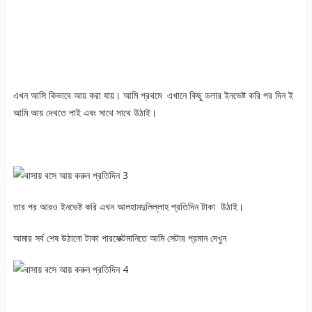
এখন আসি কিভাবে আয় করা যায়। আমি প্রথমে এখানে কিছু ডলার ইনভেষ্ট করি পর দিন ই
আমি আয় দেখতে পাই এবং সাথে সাথে উঠাই।
তার পর আরও ইনভেষ্ট করি এখন আলহামদুলিল্লাহ প্রতিদিন টাকা উঠাই।
আমার সর্ব শেষ উঠানো টাকা পারফেক্টমানিতে আমি সেটার প্রমান দেখুন