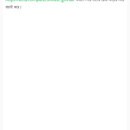
যাচাই করে।