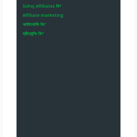
Sohoj Affiliates কি?
Affiliate marketing
আউটসোর্সিং কি?
ফ্রীল্যান্সিং কি?