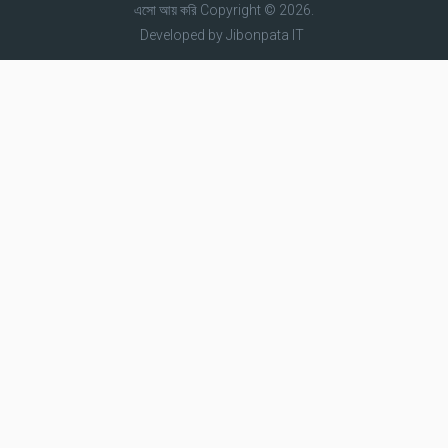
এসো আয় করি
Copyright © 2026.
Developed by
Jibonpata IT