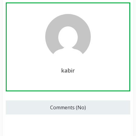
kabir
Comments (No)