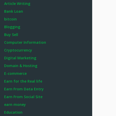
Article Writing
Bank Loan
bitcoin
Blogging
Buy Sell
Computer Information
Cryptocurrency
Digital Marketing
Domain & Hosting
E-commerce
Earn for the Real life
Earn From Data Entry
Earn From Social Site
earn money
Education