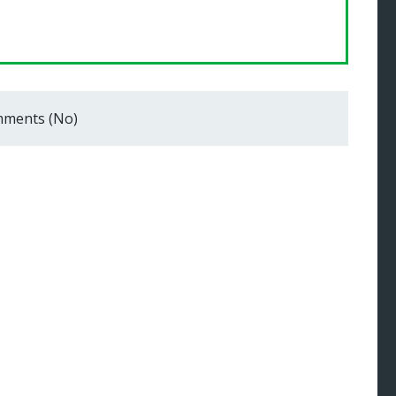
ments (No)