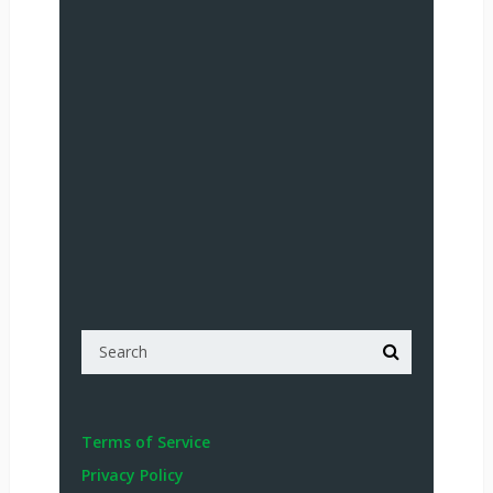
Terms of Service
Privacy Policy