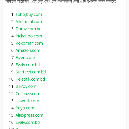
আমাদের আয়োজন। তো চলুন দেখে নেই বাংলাদেশের সেরা ৫ টি ই-কমার্স সাইট সম্পর্কে:
sohojbuy.com
Ajkerdeal.com
Daraz.com.bd
Pickaboo.com
Rokomari.com
Amazon.com
Fiverr.com
Evaly.com.bd
Startech.com.bd
Teletalk.com.bd
Bikroy.com
Cricbuzz.com
Upwork.com
Priyo.com
Aliexpress.com
Evaly.com.bd