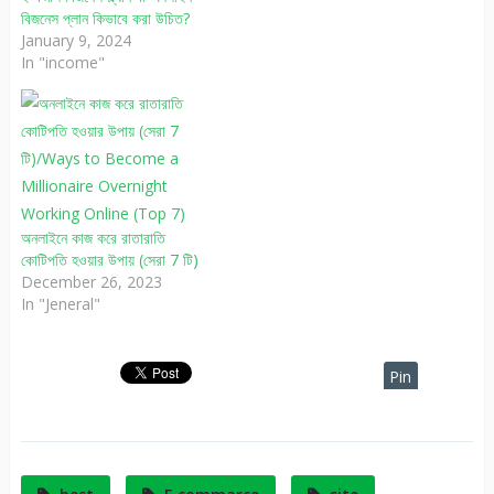
বিজনেস প্লান কিভাবে করা উচিত?
January 9, 2024
In "income"
অনলাইনে কাজ করে রাতারাতি
কোটিপতি হওয়ার উপায় (সেরা 7 টি)
December 26, 2023
In "Jeneral"
Pin
It