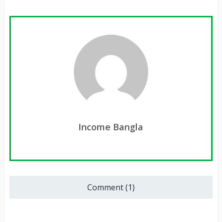
Income Bangla
Comment (1)