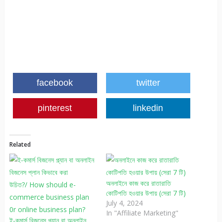
facebook
twitter
pinterest
linkedin
Related
অনলাইনে কাজ করে রাতারাতি
কোটিপতি হওয়ার উপায় (সেরা 7 টি)
July 4, 2024
In "Affiliate Marketing"
ই-কমার্স বিজনেস প্ল্যান বা অনলাইন