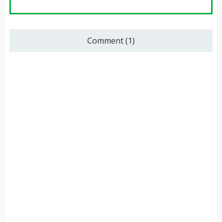
Comment (1)