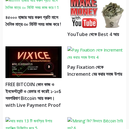
৪৫০০০ হাজার আয় করুন প্রতি মাসে
দৈনিক মাত্র ৩০ মিনিট সময় কাজ করে !
YouTube থেকে Best 4 আয়
Pay Fixation থেকে
Increment বের করার সহজ উপায়
FREE BITCOIN কোন কাজ ও
ইনভেস্টমেন্ট ও রেফার না করেই ১-১০$
সমপরিমাণ Bitcoin আয় করুন।
with Live Payment Proof