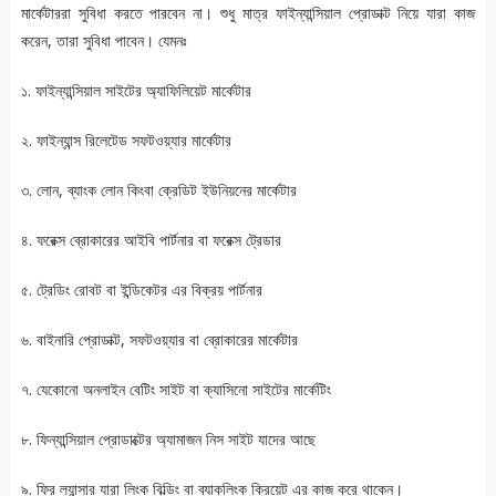
মার্কেটাররা সুবিধা করতে পারবেন না। শুধু মাত্র ফাইন্যান্সিয়াল প্রোডাক্ট নিয়ে যারা কাজ
করেন, তারা সুবিধা পাবেন। যেমনঃ
১. ফাইন্যান্সিয়াল সাইটের অ্যাফিলিয়েট মার্কেটার
২. ফাইন্যান্স রিলেটেড সফটওয়্যার মার্কেটার
৩. লোন, ব্যাংক লোন কিংবা ক্রেডিট ইউনিয়নের মার্কেটার
৪. ফরেক্স ব্রোকারের আইবি পার্টনার বা ফরেক্স ট্রেডার
৫. ট্রেডিং রোবট বা ইন্ডিকেটর এর বিক্রয় পার্টনার
৬. বাইনারি প্রোডাক্ট, সফটওয়্যার বা ব্রোকারের মার্কেটার
৭. যেকোনো অনলাইন বেটিং সাইট বা ক্যাসিনো সাইটের মার্কেটিং
৮. ফিন্যান্সিয়াল প্রোডাক্টের অ্যামাজন নিস সাইট যাদের আছে
৯. ফ্রি ল্যান্সার যারা লিংক বিল্ডিং বা ব্যাকলিংক ক্রিয়েট এর কাজ করে থাকেন।