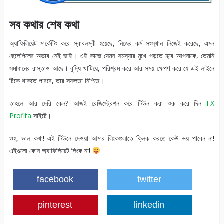
সব কথার শেষ কথা
অ্যাফিলিয়েট মার্কেটিং করে স্বাবলম্বী হয়েছে, নিজের কর্ম সংস্থান নিজেই করেছে, এমন
ছেলেপিলের অভাব নেই ভাই। এই কাজে যেমন সমস্যার মুখে পড়তে হবে আপনাকে, তেমনি
সমাধানের রাস্তাও আছে। বুদ্ধি খাটিয়ে, পরিশ্রম করে আর সময় ক্ষেপণ করে যে এই লাইনে
টিকে থাকতে পারবে, তার সফলতা নিশ্চিত।
তাহলে আর দেরি কেন? আজই রেজিস্ট্রেশন করে টিউন করা শুরু করে দিন
FX
Profita
সাইটে।
ওহ, ভাল কথা! এই টিউনে দেওয়া আমার লিংকগুলাতে ক্লিক করতে কেউ ভয় পাবেন না!
এইগুলো কোন অ্যাফিলিয়েট লিংক না!
facebook
twitter
pinterest
linkedin