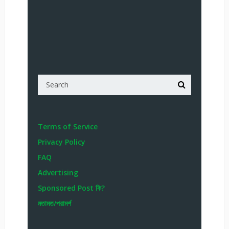
Terms of Service
Privacy Policy
FAQ
Advertising
Sponsored Post কি?
মতামত/পরামর্শ