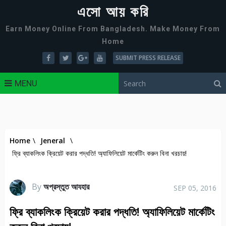
এসো আয় করি
Earn Money Online From Bangladesh. Make Money From
Home
SUBMIT PRESS RELEASE
MENU
Home
\
Jeneral
\
ফ্রি ব্যাকলিংক ক্রিয়েট করার পদ্ধতি! অ্যাফিলিয়েট মার্কেটিং করুন বিনা খরচায়!
By
অপ্রস্তুত আযহার
SEP 05, 2016
ফ্রি ব্যাকলিংক ক্রিয়েট করার পদ্ধতি! অ্যাফিলিয়েট মার্কেটিং