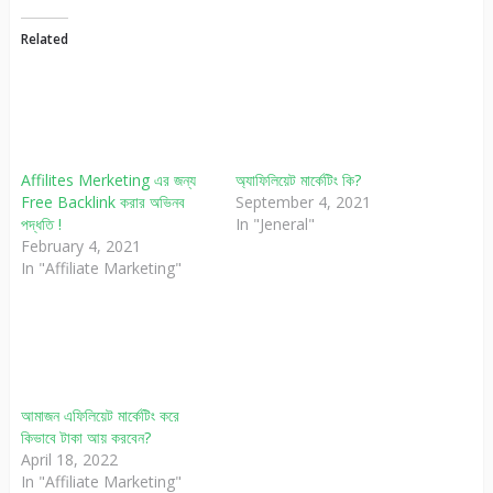
Related
Affilites Merketing এর জন্য
অ্যাফিলিয়েট মার্কেটিং কি?
Free Backlink করার অভিনব
September 4, 2021
পদ্ধতি !
In "Jeneral"
February 4, 2021
In "Affiliate Marketing"
আমাজন এফিলিয়েট মার্কেটিং করে
কিভাবে টাকা আয় করবেন?
April 18, 2022
In "Affiliate Marketing"