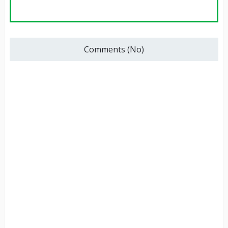
Comments (No)