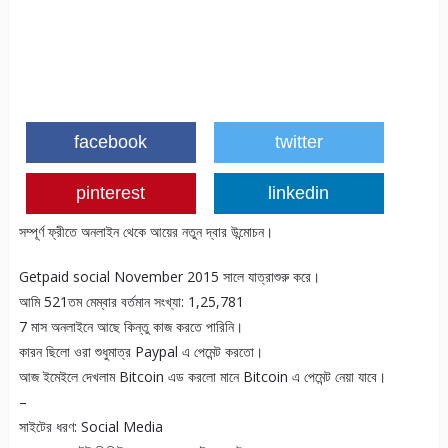
facebook
twitter
pinterest
linkedin
সম্পূর্ণ ফ্রীতে অনলাইন থেকে আয়ের নতুন দ্বার উন্মোচন।
Getpaid social November 2015 সালে যাত্রাশুরু করে।
আমি 521তম মেম্বার বর্তমান সংখ্যা: 1,25,781
7 মাস অনলাইনে আছে কিন্তু কাজ করতে পারিনি।
কারন ছিলো ওরা শুধুমাত্র Paypal এ পেমেন্ট করতো।
আজ ইমেইলে দেখলাম Bitcoin এড করলো মানে Bitcoin এ পেমেন্ট নেয়া যাবে।
–
সাইটের ধরণ: Social Media