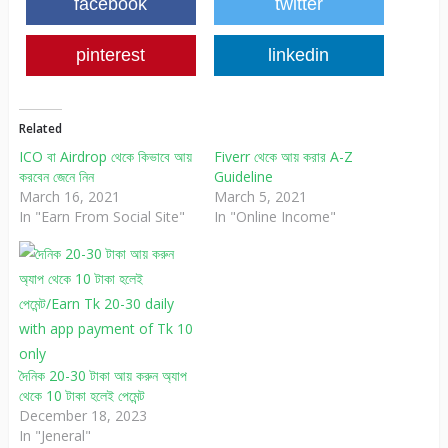
facebook
twitter
pinterest
linkedin
Related
ICO বা Airdrop থেকে কিভাবে আয়
Fiverr থেকে আয় করার A-Z
করবেন জেনে নিন
Guideline
March 16, 2021
March 5, 2021
In "Earn From Social Site"
In "Online Income"
দৈনিক 20-30 টাকা আয় করুন অ্যাপ
থেকে 10 টাকা হলেই পেমেন্ট
December 18, 2023
In "Jeneral"