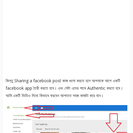
কিন্তু Sharing a facebook post কাজ গুলো করতে হলে আপনাকে আগে একটি
facebook app তৈরী করতে হবে। এবং সেটা এদের সাথে Authentic করতে হবে।
আমি একটি ভিডিও দিবো কিভাবে করবেন আপাতত সহজ কাজটা করে যান।