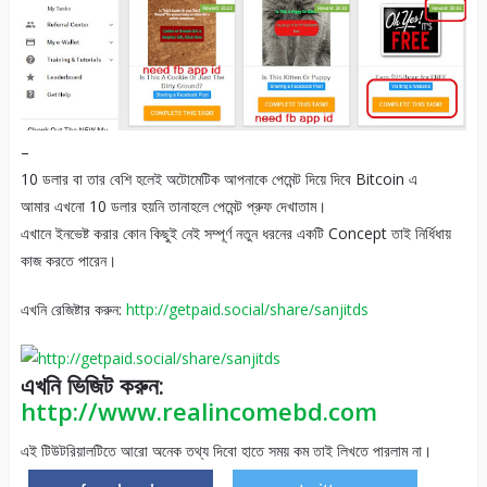
–
10 ডলার বা তার বেশি হলেই অটোমেটিক আপনাকে পেমেন্ট দিয়ে দিবে Bitcoin এ
আমার এখনো 10 ডলার হয়নি তানাহলে পেমেন্ট প্রুফ দেখাতাম।
এখানে ইনভেষ্ট করার কোন কিছুই নেই সম্পূর্ণ নতুন ধরনের একটি Concept তাই নির্ধিধায়
কাজ করতে পারেন।
এখনি রেজিষ্টার করুন:
http://getpaid.social/share/sanjitds
এখনি ভিজিট করুন:
http://www.realincomebd.com
এই টিউটরিয়ালটিতে আরো অনেক তথ্য দিবো হাতে সময় কম তাই লিখতে পারলাম না।