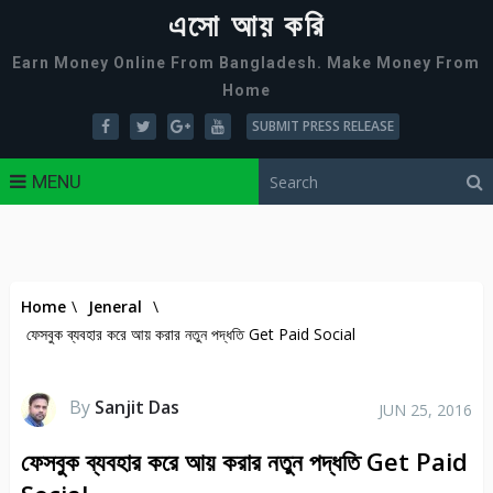
এসো আয় করি
Earn Money Online From Bangladesh. Make Money From
Home
SUBMIT PRESS RELEASE
MENU
Home
\
Jeneral
\
ফেসবুক ব্যবহার করে আয় করার নতুন পদ্ধতি Get Paid Social
By
Sanjit Das
JUN 25, 2016
ফেসবুক ব্যবহার করে আয় করার নতুন পদ্ধতি Get Paid