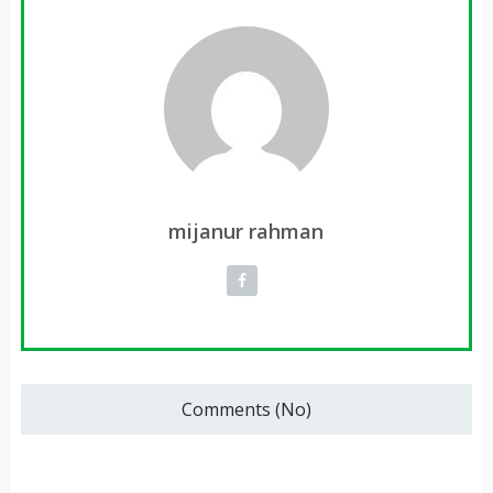
mijanur rahman
Comments (No)