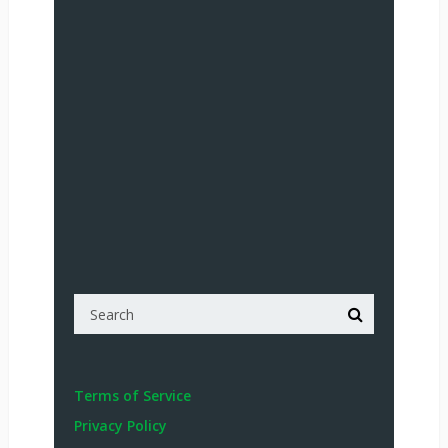
Terms of Service
Privacy Policy