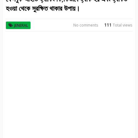
হওয়া থেকে সুরক্ষিত থাকার উপায়।
111
No comments
Total views
JENERAL