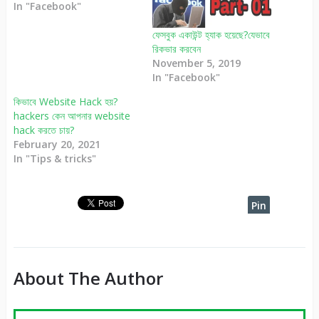
In "Facebook"
ফেসবুক একাউন্ট হ্যাক হয়েছে?যেভাবে
রিকভার করবেন
November 5, 2019
In "Facebook"
কিভাবে Website Hack হয়?
hackers কেন আপনার website
hack করতে চায়?
February 20, 2021
In "Tips & tricks"
Pin
It
About The Author