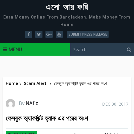
এসো আয় করি
Earn Money Online From Bangladesh. Make Money From
Home
SUBMIT PRESS RELEASE
MENU
Home
\
Scam Alert
\
ফেসবুক অ্যাকাউন্ট হ্যাক এর পরের অংশ
By
NAfiz
DEC 30, 2017
ফেসবুক অ্যাকাউন্ট হ্যাক এর পরের অংশ