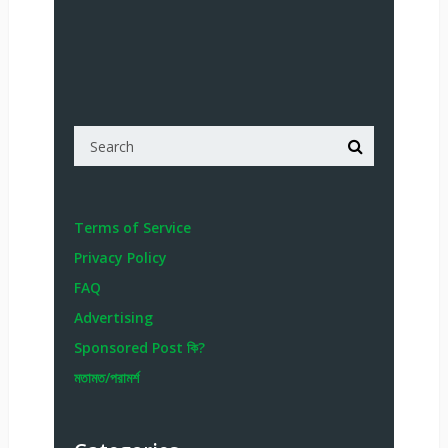
Terms of Service
Privacy Policy
FAQ
Advertising
Sponsored Post কি?
মতামত/পরামর্শ