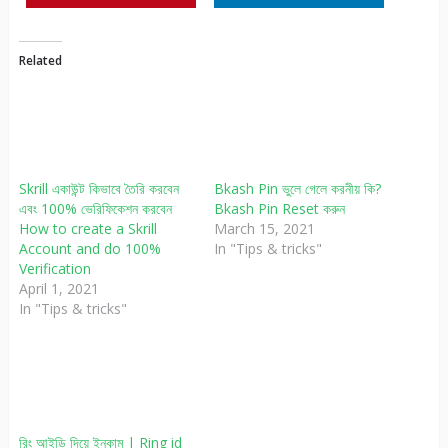
Related
Skrill একাউন্ট কিভাবে তৈরি করবেন
Bkash Pin ভুলে গেলে করনীয় কি?
এবং 100% ভেরিফিকেশন করবেন
Bkash Pin Reset করুন
How to create a Skrill
March 15, 2021
Account and do 100%
In "Tips & tricks"
Verification
April 1, 2021
In "Tips & tricks"
রিং আইডি দিয়ে ইনকাম | Ring id