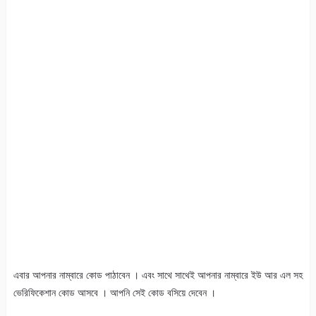
এবার আপনার নাম্বারে কোড পাঠাবেন । এবং সাথে সাথেই আপনার নাম্বারে ইউ আর এল সহ
ভেরিফিকেশান কোড আসবে । আপনি সেই কোড বসিয়ে দেবেন ।