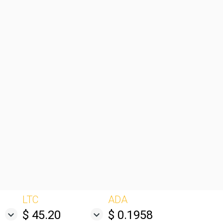
LTC
ADA
$ 45.20
$ 0.1958