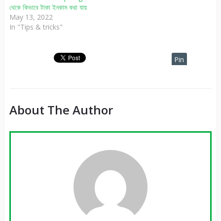
থেকে কিভাবে টাকা ইনকাম করা যায়
May 13, 2022
In "Tips & tricks"
Pin
It
About The Author