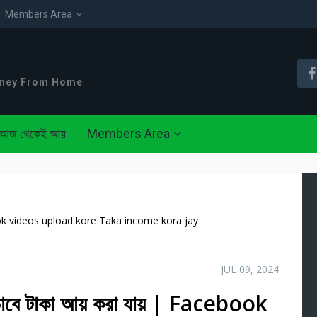
Members Area
oney From Home
আজ থেকেই আয়
Members Area
cebook videos upload kore Taka income kora jay
JUL 09, 2024
াবে টাকা আয় করা যায় | Facebook