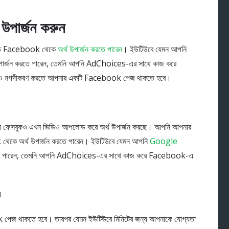
উপার্জন করুন
মত Facebook থেকে
অর্থ উপার্জন করতে পারেন
। ইউটিউবে যেমন আপনি
 উপার্জন করতে পারেন, তেমনি আপনি AdChoices-এর সাথে কাজ করে
ও নগদীকরণ করতে আপনার একটি Facebook পেজ থাকতে হবে।
মতো ফেসবুকও এখন ভিডিও আপলোড করে অর্থ উপার্জন করছে। আপনি আপনার
কে অর্থ উপার্জন করতে পারেন। ইউটিউবে যেমন আপনি
Google
 করতে পারেন, তেমনি আপনি AdChoices-এর সাথে কাজ করে Facebook-এ
ন
জ থাকতে হবে। তারপর যেমন ইউটিউবে মিনিটের জন্য আপনাকে যোগ্যতা