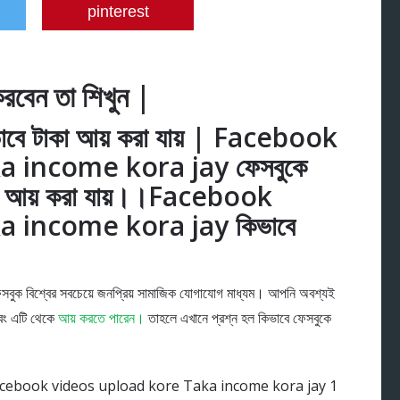
pinterest
রবেন তা শিখুন |
াবে টাকা আয় করা যায় | Facebook
 income kora jay ফেসবুকে
কা আয় করা যায়।।Facebook
 income kora jay কিভাবে
সবুক বিশ্বের সবচেয়ে জনপ্রিয় সামাজিক যোগাযোগ মাধ্যম। আপনি অবশ্যই
বং এটি থেকে
আয় করতে পারেন।
তাহলে এখানে প্রশ্ন হল কিভাবে ফেসবুকে