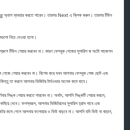
অ্যাপ ব্যবহার করতে পারেন। তারপর Next এ ক্লিক করুন। তারপর টিউন
েগুলো নিচে দেওয়া হলো।
্রুপে টিউন শেয়ার করবেন না। কারণ ফেসবুক পেজের সুপারিশ বা অটো সাজেশন
ক পেজে শেয়ার করবেন না। বিশেষ করে যখন আপনার ফেসবুক পেজ ছোট এবং
 কিন্তু তা করলে আপনার ভিজিটর টার্নওভার অনেক কমে যাবে।
নার লিঙ্ক শেয়ার করতে পারবেন না। অর্থাৎ, আপনি লিঙ্কটি শেয়ার করলে,
া কমিয়ে দেবে। ফলস্বরূপ, আপনার ভিজিটরদের সুপারিশ হ্রাস পাবে এবং
জিটর কমে গেলে আপনার ফলোয়ার ও ভিউ বাড়বে না। আপনি যদি ভিউ না বাড়ান,