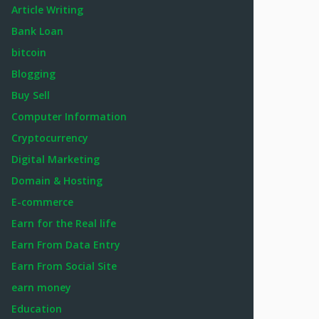
Article Writing
Bank Loan
bitcoin
Blogging
Buy Sell
Computer Information
Cryptocurrency
Digital Marketing
Domain & Hosting
E-commerce
Earn for the Real life
Earn From Data Entry
Earn From Social Site
earn money
Education