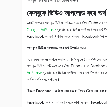
ফেসবুক থেকে আয় করার উপায়গুলো সম্পর্কে
ফেসবুকে ভিডিও আপলোড করে অর্থ 
আপনি আপনার ফেসবুক ভিডিও নগদীকরণ করে YouTube এর 
Google AdSense
ব্যবহার করে ভিডিও নগদীকরণ করে অর্থ
Facebook-এ অর্থ উপার্জন করতে পারেন। Facebook ভিডি
ফেসবুকে ভিডিও আপলোড করে অর্থ উপার্জন করুন
শুনে অবাক হলেন? এখানে অবাক হওয়ার কিছু নেই। ইউটিউবের 
ফেসবুক ভিডিও নগদীকরণ করে YouTube এর মত Facebook থে
AdSense
ব্যবহার করে ভিডিও নগদীকরণ করে অর্থ উপার্জন
অর্থ উপার্জন করতে পারেন।
কিভাবে Facebook এ টাকা আয় করবেন কিভাবে টাকা আয় করবে
Facebook ভিডিও নগদীকরণ করতে আপনার একটি Facebook পে