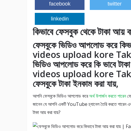
facebook
twitter
linkedin
কিভাবে ফেসবুক থেকে টাকা আয় ক
ফেসবুকে ভিডিও আপলোড করে কিভ
videos upload kore Taka
ভিডিও আপলোড করে কি ভাবে টা
videos upload kore Taka
ফেসবুকে টাকা ইনকাম করা যায়,
আপনি ফেসবুকে ভিডিও আপলোড করে
অর্থ উপার্জন করতে পারেন
ফে
জানেন যে আপনি একটি YouTube চ্যানেল তৈরি করতে পারেন এ
টাকা আয় করা যায়?