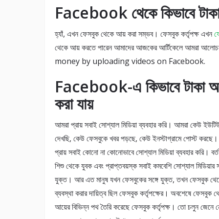
Facebook থেকে কিভাবে টাকা আ
হ্যাঁ, এখন ফেসবুক থেকে আয় করা সম্ভব। ফেসবুক কর্তৃপক্ষ এখন
ফে
থেকে আয় করতে পারেন আমাদের আজকের আর্টিকেলে আমরা আলো
money by uploading videos on Facebook.
Facebook-এ কিভাবে টাকা আ
করা যায়
আমরা প্রায় সবাই সোশ্যাল মিডিয়া ব্যবহার করি। আমরা কেউ ইউট
দেখছি, কেউ ফেসবুকে খবর পড়ছে, কেউ ইনস্টাগ্রামে পোস্ট করছে
প্রায় সবাই কোনো না কোনোভাবে সোশ্যাল মিডিয়া ব্যবহার করি। বর্ত
শিশু থেকে যুবক এবং প্রাপ্তবয়স্ক সবাই কমবেশি সোশ্যাল মিডিয়ার 
যুক্ত। আর এত মানুষ যখন ফেসবুকের সঙ্গে যুক্ত, তখন ফেসবুক থে
ব্যবস্থা করার দায়িত্ব ছিল ফেসবুক কর্তৃপক্ষের। অবশেষে ফেসবুক থ
আয়ের বিভিন্ন পথ তৈরি করেছে ফেসবুক কর্তৃপক্ষ। তো চলুন জেনে 