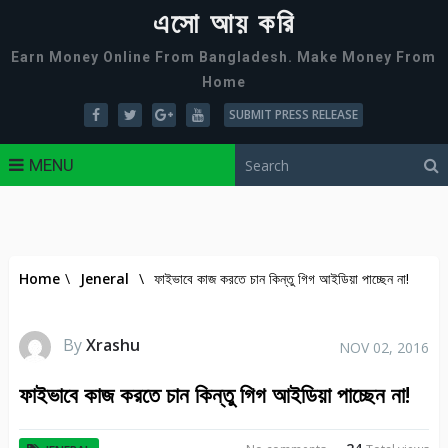
এসো আয় করি
Earn Money Online From Bangladesh. Make Money From
Home
SUBMIT PRESS RELEASE
MENU
Home
\
Jeneral
\
ফাইভাবে কাজ করতে চান কিন্তু গিগ আইডিয়া পাচ্ছেন না!
By
Xrashu
NOV 02, 2016
ফাইভাবে কাজ করতে চান কিন্তু গিগ আইডিয়া পাচ্ছেন না!