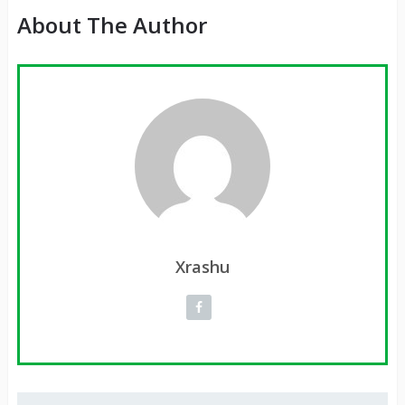
About The Author
Xrashu