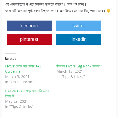
এই ওয়েবসাইটের মাধ্যমে ভিজিটর বাড়াতে পারবেন। ভিডিওটি দিচ্ছি।
আশা করি আপনারা পুস্ট থেকে উপকৃত হবেন। আগামিতে হয়ত ভাল কিছু শেয়ার করব।
facebook
twitter
pinterest
linkedin
Related
Fiverr থেকে আয় করার A-Z
কীভাবে Fiverr Gig Rank করবেন?
Guideline
March 13, 2021
March 5, 2021
In "Tips & tricks"
In "Online Income"
চায়না থেকে কোন পণ্য আমদানি করার
নিয়ম কী?
May 29, 2021
In "Tips & tricks"