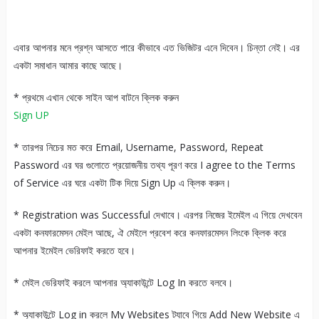
এবার আপনার মনে প্রশ্ন আসতে পারে কীভাবে এত ভিজিটর এনে দিবেন। চিন্তা নেই। এর
একটা সমাধান আমার কাছে আছে।
* প্রথমে এখান থেকে সাইন আপ বাটনে ক্লিক করুন
Sign UP
* তারপর নিচের মত করে Email, Username, Password, Repeat
Password এর ঘর গুলোতে প্রয়োজনীয় তথ্য পূরণ করে I agree to the Terms
of Service এর ঘরে একটা টিক দিয়ে Sign Up এ ক্লিক করুন।
* Registration was Successful দেখাবে। এরপর নিজের ইমেইল এ গিয়ে দেখবেন
একটা কনফারমেসন মেইল আছে, ঐ মেইলে প্রবেশ করে কনফারমেসন লিংকে ক্লিক করে
আপনার ইমেইল ভেরিফাই করতে হবে।
* মেইল ভেরিফাই করলে আপনার অ্যাকাউন্টে Log In করতে বলবে।
* অ্যাকাউন্টে Log in করলে My Websites ট্যাবে গিয়ে Add New Website এ