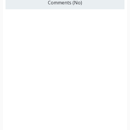
Comments (No)