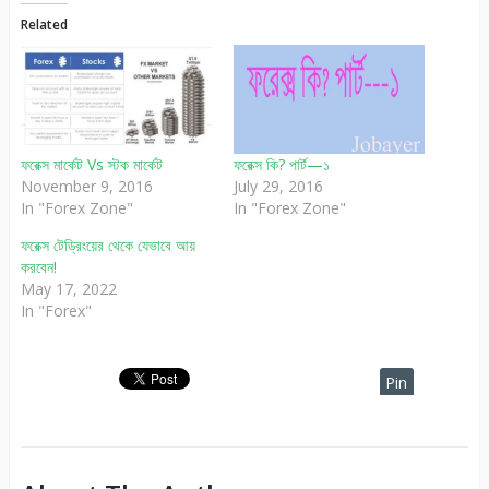
Related
ফরেক্স মার্কেট Vs স্টক মার্কেট
ফরেক্স কি? পার্ট—১
November 9, 2016
July 29, 2016
In "Forex Zone"
In "Forex Zone"
ফরেক্স টেড্রিংয়ের থেকে যেভাবে আয়
করবেন!
May 17, 2022
In "Forex"
Pin
It