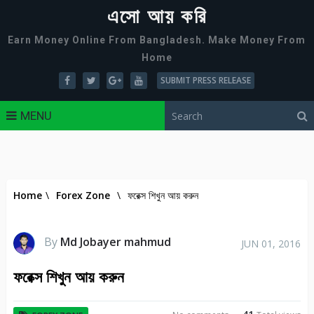
এসো আয় করি
Earn Money Online From Bangladesh. Make Money From
Home
SUBMIT PRESS RELEASE
MENU
Home
\
Forex Zone
\
ফরেক্স শিখুন আয় করুন
By
Md Jobayer mahmud
JUN 01, 2016
ফরেক্স শিখুন আয় করুন