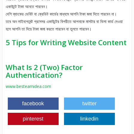
একাউন্টে টাকা আনতে পারবেন।
দেশি ব্যাংকের ডেবিট বা ক্রেডিট কার্ডের মাধ্যমে আপনি টাকা জমা দিতে পারবেন না।
তবে অন লাইনপেমেন্ট প্রসেসর একাউন্টের বিপরীতে আপনাকে মাসটার বা ভিসা কার্ড দেওয়া
হলে আপনি তা দিয়ে টাকা জমা করতে পারবেন বা তুলতে পারবেন।
5 Tips for Writing Website Content
What Is 2 (Two) Factor
Authentication?
www.bestearnidea.com
facebook
twitter
pinterest
linkedin