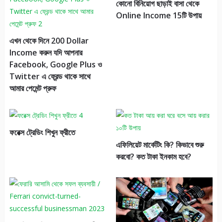
কোনো বিনিয়োগ ছাড়াই বাসা থেকে
Online Income 15টি উপায়
এখন থেকে দিনে 200 Dollar
Income করুন যদি আপনার
Facebook, Google Plus ও
Twitter এ ফ্রেন্ড থাকে সাথে
আমার পেমেন্ট প্রুফ
ফরেক্স ট্রেডিং শিখুন ফ্রীতে
এফিলিয়েট মার্কেটিং কি? কিভাবে শুরু
করবো? কত টাকা ইনকাম হবে?