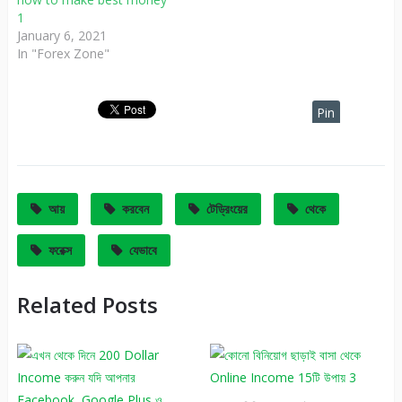
1
January 6, 2021
In "Forex Zone"
Pin
It
আয়
করবেন
টেড্রিংয়ের
থেকে
ফরেক্স
যেভাবে
Related Posts