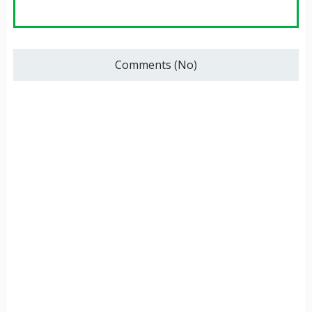
Comments (No)