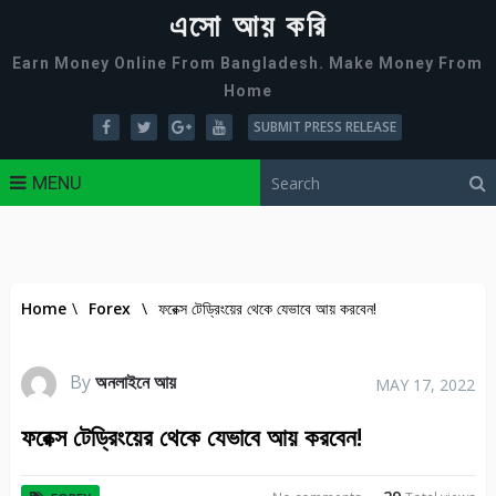
এসো আয় করি
Earn Money Online From Bangladesh. Make Money From
Home
SUBMIT PRESS RELEASE
MENU
Home
\
Forex
\
ফরেক্স টেড্রিংয়ের থেকে যেভাবে আয় করবেন!
By
অনলাইনে আয়
MAY 17, 2022
ফরেক্স টেড্রিংয়ের থেকে যেভাবে আয় করবেন!