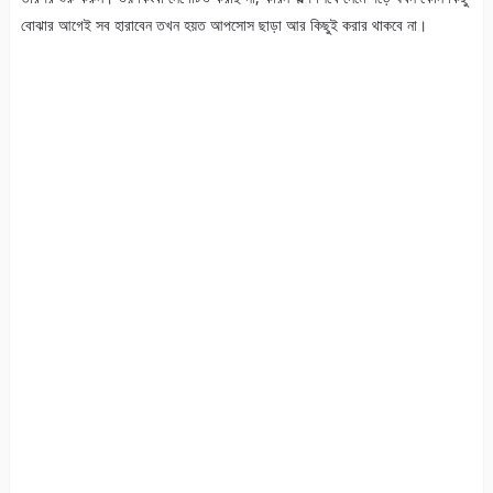
বোঝার আগেই সব হারাবেন তখন হয়ত আপসোস ছাড়া আর কিছুই করার থাকবে না।