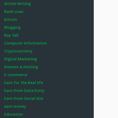
Article Writing
Bank Loan
bitcoin
Blogging
Buy Sell
Computer Information
Cryptocurrency
Digital Marketing
Domain & Hosting
E-commerce
Earn for the Real life
Earn From Data Entry
Earn From Social Site
earn money
Education