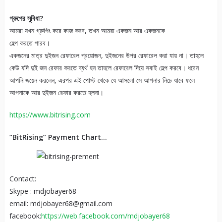
গ্রুপের সুবিধা?
আমরা যখন গ্রুপিং করে কাজ করব, তখন আমরা একজন আর একজনকে
হেল্প করতে পারব।
একজনের মাত্র দুইজন রেফারেল প্রয়োজন, দুইজনের উপর রেফারেল করা যায় না। তাহলে
কেউ যদি দুই জন রেফার করতে ব্যর্থ হন তাহলে রেফারেল দিয়ে সবাই হেল্প করবে। ধরেন
আপনি জয়েন করলেন, এরপর এই পোস্ট থেকে যে আসলো সে আপনার নিচে যাবে ফলে
আপনাকে আর দুইজন রেফার করতে হলনা।
https://www.bitrising.com
“BitRising” Payment Chart…
Contact:
Skype : mdjobayer68
email: mdjobayer68@gmail.com
facebook:
https://web.facebook.com/mdjobayer68