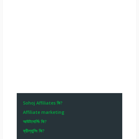
Sohoj Affiliates কি?
Affiliate marketing
আউটসোর্সিং কি?
ফ্রীল্যান্সিং কি?