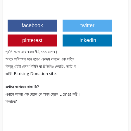
facebook
twitter
pinterest
linkedin
প্রতি মাসে আয় করুন 94,০০০ ডলার।
শুনতে অবিশাস্য মনে হলেও একদম বাস্তব এবং সত্যি।
কিন্তু এইটা কোন পিটিসি বা রিভিনিও শেয়ারিং সাইট না।
এইটা Bitrising Donation site.
এখানে আমাদের কাজ কি?
এখানে আমরা এক ফ্রেন্ড কে অন্য ফ্রেন্ড Donet করি।
কিভাবে?