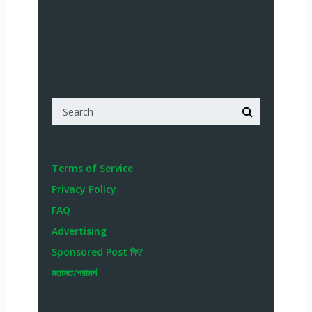
Terms of Service
Privacy Policy
FAQ
Advertising
Sponsored Post কি?
মতামত/পরামর্শ