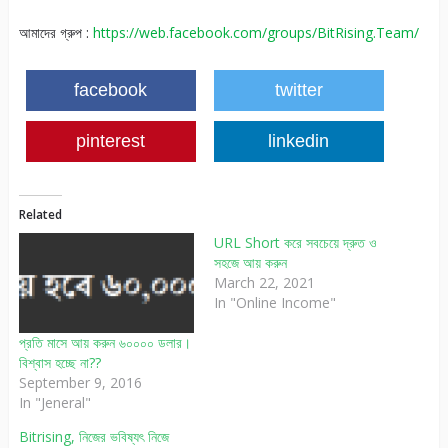
আমাদের গ্রুপ :
https://web.facebook.com/groups/BitRising.Team/
facebook
twitter
pinterest
linkedin
Related
URL Short করে সবচেয়ে দ্রুত ও
সহজে আয় করুন
March 22, 2021
In "Online Income"
প্রতি মাসে আয় করুন ৬০০০০ ডলার।
বিশ্বাস হচ্ছে না??
September 9, 2016
In "Jeneral"
Bitrising, নিজের ভবিষ্যৎ নিজে