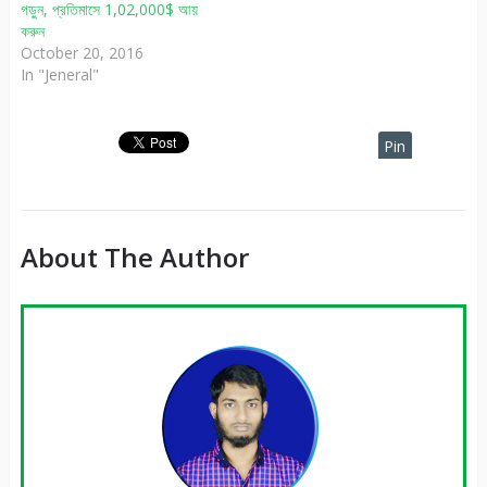
গড়ুন, প্রতিমাসে 1,02,000$ আয়
করুন
October 20, 2016
In "Jeneral"
Pin
It
About The Author