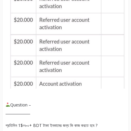
Question –
______________
প্রতিদিন 1$=৮০+ BDT টাকা ইনকামের জন্য কি কাজ করতে হবে ?