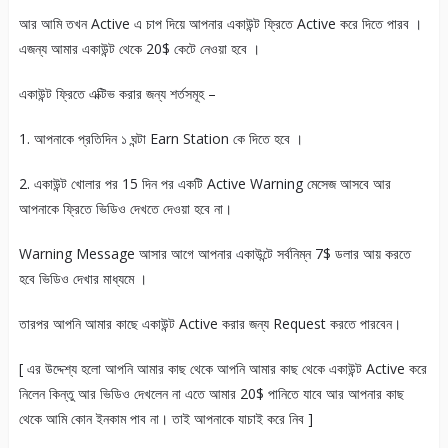
আর আমি তখন Active এ চাপ দিয়ে আপনার একাউন্ট ফ্রিতে Active করে দিতে পারব ।
এজন্য আমার একাউন্ট থেকে 20$ কেটে নেওয়া হবে ।
একাউন্ট ফ্রিতে এক্টিভ করার জন্য শর্তসমূহ –
1. আপনাকে প্রতিদিন ১ ঘন্টা Earn Station কে দিতে হবে ।
2. একাউন্ট খোলার পর 15 দিন পর একটি Active Warning মেসেজ আসবে আর
আপনাকে ফ্রিতে ভিডিও দেখতে দেওয়া হবে না।
Warning Message আসার আগে আপনার একাউন্টে সর্বনিম্ন 7$ ডলার আয় করতে
হবে ভিডিও দেখার মাধ্যমে ।
তারপর আপনি আমার কাছে একাউন্ট Active করার জন্য Request করতে পারবেন।
[ এর উদ্দেশ্য হলো আপনি আমার কাছ থেকে আপনি আমার কাছ থেকে একাউন্ট Active করে
নিলেন কিন্তু আর ভিডিও দেখলেন না এতে আমার 20$ পানিতে যাবে আর আপনার কাছ
থেকে আমি কোন ইনকাম পাব না। তাই আপনাকে যাচাই করে নিব ]