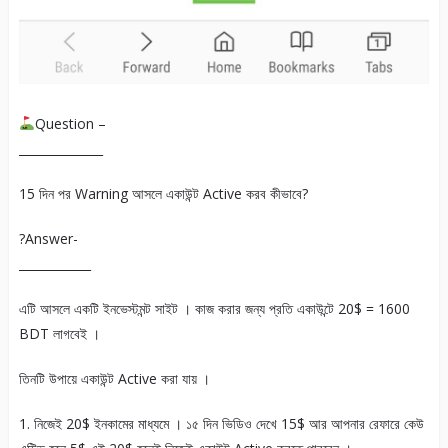
Question –
______________
15 দিন পর Warning আসলে একাউন্ট Active করব কীভাবে?
?Answer-
____________
এটি আসলে একটি ইনভেস্টমন্ট সাইট । কাজ করার জন্য প্রতি একাউন্টে 20$ = 1600
BDT লাগবেই ।
তিনটি উপায়ে একাউন্ট Active করা যায় ।
1. নিজেই 20$ ইনকামের মাধ্যমে । ১৫ দিন ভিডিও দেখে 15$ আর আপনার রেফারে কেউ