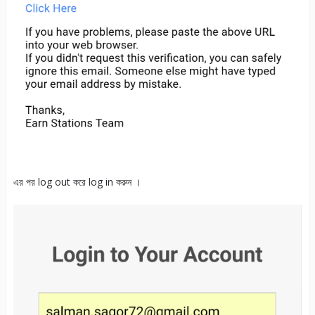
এর পর log out করে log in করুন ।