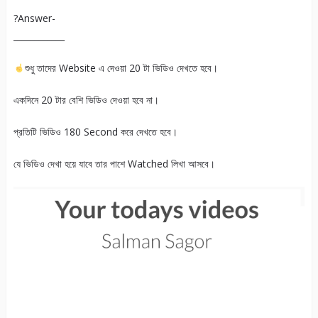
?Answer-
____________
শুধু তাদের Website এ দেওয়া 20 টা ভিডিও দেখতে হবে।
একদিনে 20 টার বেশি ভিডিও দেওয়া হবে না।
প্রতিটি ভিডিও 180 Second করে দেখতে হবে।
যে ভিডিও দেখা হয়ে যাবে তার পাশে Watched লিখা আসবে।