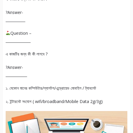
?Answer-
___________
Question –
______________
এ কাজটির জন্য কী কী লাগবে ?
?Answer-
____________
১. যেকোন মানের কম্পিউটার/ল্যাপটপ/এন্ড্রোয়েড মোবাইল / ট্যাবলেট
২. ইন্টারনেট সংযোগ ( wifi/broadband/Mobile Data 2g/3g)