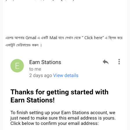
এরপর আপনার Gmail এ একটি Mail যাবে সেখান থেকে ” Click here” এ ক্লিক করে
একাউন্ট ভেরিফায়েড করুন ।