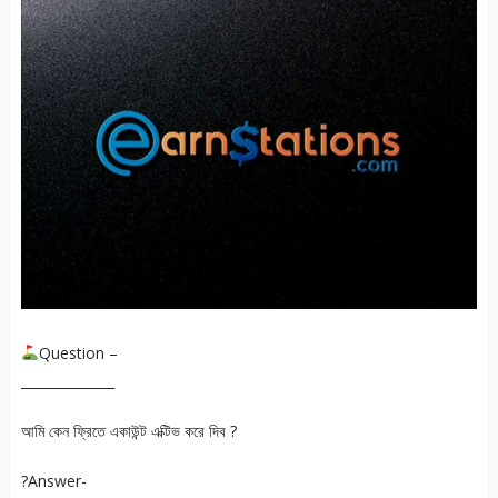
Question –
______________
আমি কেন ফ্রিতে একাউন্ট এক্টিভ করে দিব ?
?Answer-