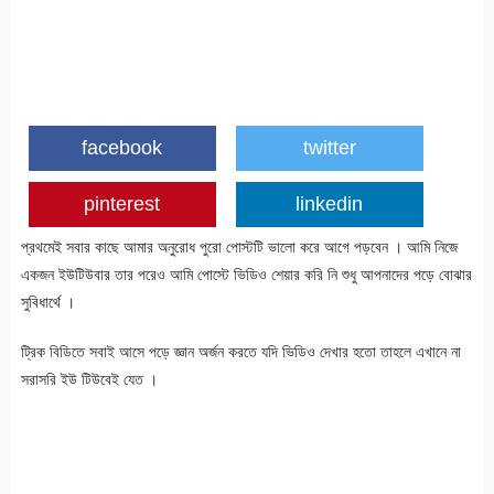
facebook
twitter
pinterest
linkedin
প্রথমেই সবার কাছে আমার অনুরোধ পুরো পোস্টটি ভালো করে আগে পড়বেন । আমি নিজে
একজন ইউটিউবার তার পরেও আমি পোস্টে ভিডিও শেয়ার করি নি শুধু আপনাদের পড়ে বোঝার
সুবিধার্থে ।
ট্রিক বিডিতে সবাই আসে পড়ে জ্ঞান অর্জন করতে যদি ভিডিও দেখার হতো তাহলে এখানে না
সরাসরি ইউ টিউবেই যেত ।