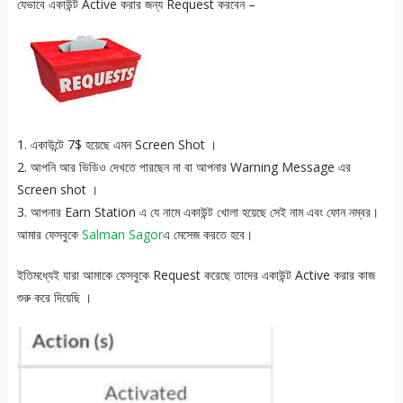
যেভাবে একাউন্ট Active করার জন্য Request করবেন –
1. একাউন্টে 7$ হয়েছে এমন Screen Shot ।
2. আপনি আর ভিডিও দেখতে পারছেন না বা আপনার Warning Message এর
Screen shot ।
3. আপনার Earn Station এ যে নামে একাউন্ট খোলা হয়েছে সেই নাম এবং ফোন নম্বর।
আমার ফেসবুকে
Salman Sagor
এ মেসেজ করতে হবে।
ইতিমধ্যেই যারা আমাকে ফেসবুকে Request করেছে তাদের একাউন্ট Active করার কাজ
শুরু করে দিয়েছি ।