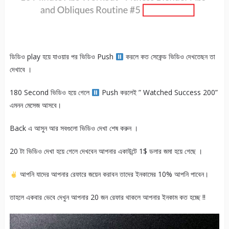
ডিডিও play হয়ে যাওয়ার পর ভিডিও Push
করলে কত সেকেন্ড ভিডিও দেখতেছন তা
দেখাবে ।
180 Second ভিডিও হয়ে গেলে
Push করলেই ” Watched Success 200”
এমনন মেসেজ আসবে।
Back এ আসুন আর সবগুলো ভিডিও দেখা শেষ করুন ।
20 টা ভিডিও দেখা হয়ে গেলে দেখবেন আপনার একাউন্টে 1$ ডলার জমা হয়ে গেছে ।
আপনি যাদের আপনার রেফারে জয়েন করাবন তাদের ইনকামের 10% আপনি পাবেন।
তাহলে একবার ভেবে দেখুন আপনার 20 জন রেফার থাকলে আপনার ইনকাম কত হচ্ছে !!