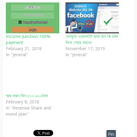
Income Junction 100%
ফেসবুকে ওয়েবসাইট ব্লক হলে কি রকম
payment
লিংক শেয়ার করবেন
February 21, 2018
November 17, 2019
In "Jeneral"
In "Jeneral"
আয় করুন দিনে ৫০০-৬০০টাকা
February 8, 2018
In "Revenue Share and
invest plan"
Pin