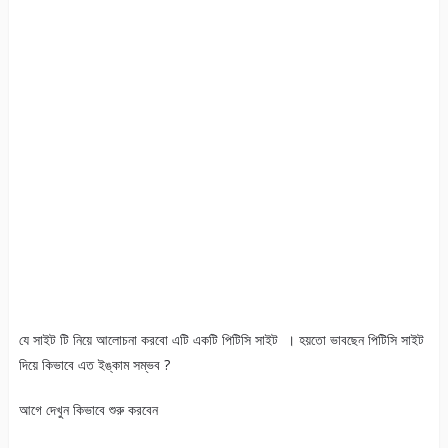
যে সাইট টি নিয়ে আলোচনা করবো এটি একটি পিটিসি সাইট । হয়তো ভাবছেন পিটিসি সাইট
দিয়ে কিভাবে এত ইঙ্কাম সম্ভব ?
আগে দেখুন কিভাবে শুরু করবেন