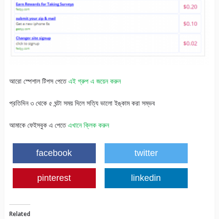
আরো স্পেশাল টিপস পেতে
এই গ্রুপ এ জয়েন করুন
প্রতিদিন ৩ থেকে ৫ ঘন্টা সময় দিলে সত্যি ভালো ইঙ্কাম করা সম্ভব
আমাকে ফেইসবুক এ পেতে
এখানে ক্লিক করুন
facebook
twitter
pinterest
linkedin
Related