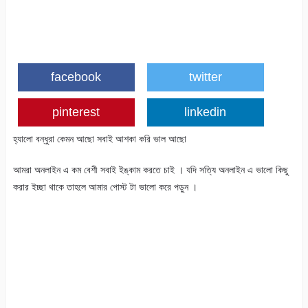
facebook
twitter
pinterest
linkedin
হ্যালো বন্ধুরা কেমন আছো সবাই আশকা করি ভাল আছো
আমরা অনলাইন এ কম বেশী সবাই ইঙ্কাম করতে চাই । যদি সত্যি অনলাইন এ ভালো কিছু
করার ইচ্ছা থাকে তাহলে আমার পোস্ট টা ভালো করে পড়ুন ।