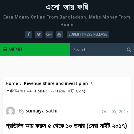
এসো আয় করি
Earn Money Online From Bangladesh. Make Money From
Home
SUBMIT PRESS RELEASE
MENU
Home
\
Revenue Share and invest plan
\
প্রতিদিন আয় করুন ৫ থেকে ১০ ডলার (সেরা সাইট ২০১৭)
By
sumaiya sathi
OCT 05, 2017
প্রতিদিন আয় করুন ৫ থেকে ১০ ডলার (সেরা সাইট ২০১৭)