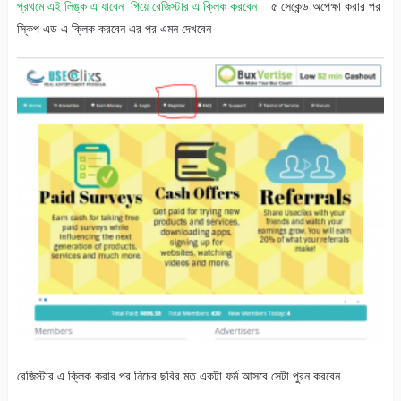
প্রথমে এই লিঙ্ক এ যাবেন গিয়ে রেজিস্টার এ ক্লিক করবেন
৫ সেকেন্ড অপেক্ষা করার পর
স্কিপ এড এ ক্লিক করবেন এর পর এমন দেখবেন
রেজিস্টার এ ক্লিক করার পর নিচের ছবির মত একটা ফর্ম আসবে সেটা পুরন করবেন