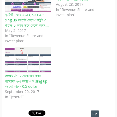
August 28, 2017
In "Revenue Share and
invest plan"
প্রতিদিন আয় করুন ২ ডলার এবং
sing up করলেই মেইন একাউন্ট এ
পাবেন .5 ডলার সাথে পেমেন্ট প্রুফ,,,,
May 5, 2017
In "Revenue Share and
invest plan"
work2bux থেকে আয় করুন
প্রতিদিন ২-৫ ডলার এবং sing up
করলেই পাবেন 0.5 dollar
September 20, 2017
In "Jeneral"
Pin