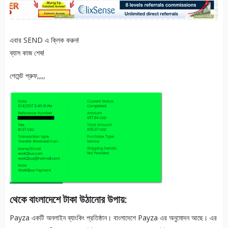
এবার SEND এ ক্লিক করুন!
ব্যাস কাজ শেষ!
পেমেন্ট প্রুফ,,,,
থেকে বাংলাদেশে টাকা উঠানোর উপায়:
Payza একটি অনলাইন ব্যাংকিং প্রতিষ্ঠান। বাংলাদেশে Payza এর অনুমোদন আছে। এর