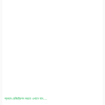
প্রথমে রেজিষ্ট্রেশন করতে এখানে যান…..