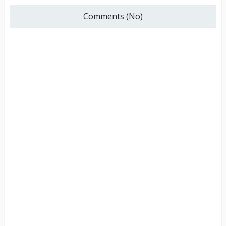
Comments (No)