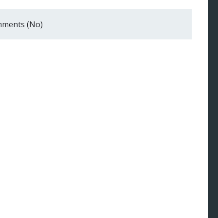
ments (No)