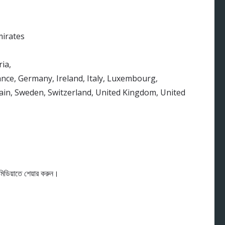
Emirates
ria,
nce, Germany, Ireland, Italy, Luxembourg,
in, Sweden, Switzerland, United Kingdom, United
মিডিয়াতে শেয়ার করুন।