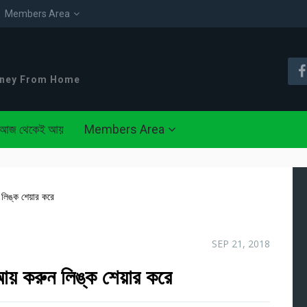
Members Area
oney From Home
আজ থেকেই আয়
Members Area
লিঙ্ক শেয়ার করে
SEP 21, 2018
আয় করুন লিঙ্ক শেয়ার করে