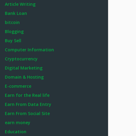
Article Writing
Bank Loan
bitcoin
Blogging
Buy Sell
Computer Information
Cryptocurrency
Digital Marketing
Domain & Hosting
E-commerce
Earn for the Real life
Earn From Data Entry
Earn From Social Site
earn money
Education