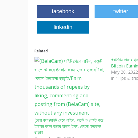
facebook
twitter
linkedin
Related
প্রতিদিন হাজার হা
Bitcoin Earni
May 20, 2022
In "Tips & tri
(বেলা কাম)সাইট থেকে লাইক, কমেন্ট ও পোস্ট করে
ইনকাম করুন হাজার হাজার টাকা, কোনো ইনভেস্ট
ছাড়াই