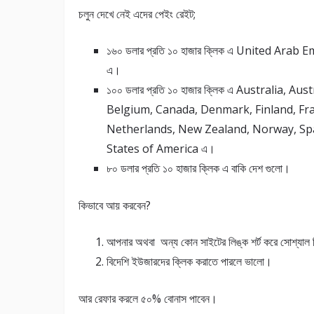
চলুন দেখে নেই এদের পেইং রেইট;
১৬০ ডলার প্রতি ১০ হাজার ক্লিক এ United Arab 
এ।
১০০ ডলার প্রতি ১০ হাজার ক্লিক এ Australia, Aust
Belgium, Canada, Denmark, Finland, Fra
Netherlands, New Zealand, Norway, Spa
States of America এ।
৮০ ডলার প্রতি ১০ হাজার ক্লিক এ বাকি দেশ গুলো।
কিভাবে আয় করবেন?
আপনার অথবা অন্য কোন সাইটের লিঙ্ক শর্ট করে সোশ্যাল 
বিদেশি ইউজারদের ক্লিক করাতে পারলে ভালো।
আর রেফার করলে ৫০% বোনাস পাবেন।