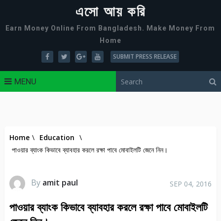
এসো আয় করি
Earn Money Online From Bangladesh. Make Money From
Home
SUBMIT PRESS RELEASE
MENU
Home
\
Education
\
পাওয়ার ব্যাংক কিভাবে ব্যাবহার করলে রক্ষা পাবে মোবাইলটি জেনে নিন।
By
amit paul
SEP 04, 2016
পাওয়ার ব্যাংক কিভাবে ব্যাবহার করলে রক্ষা পাবে মোবাইলটি