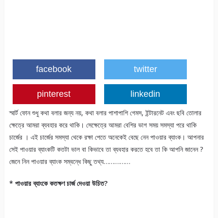
facebook
twitter
pinterest
linkedin
স্মার্ট ফোন শুধু কথা বলার জন্য নয়, কথা বলার পাশাপাশি গেমস, ইন্টারনেট এবং ছবি তোলার
ক্ষেত্রে আমরা ব্যবহার করে থাকি। সেক্ষেত্রে আমরা বেশির ভাগ সময় সমস্যা পরে থাকি
চার্জের । এই চার্জের সমস্যা থেকে রক্ষা পেতে অনেকেই বেছে নেন পাওয়ার ব্যাংক। আপনার
সেই পাওয়ার ব্যাংকটি কতটা ভাল বা কিভাবে তা ব্যবহার করতে হবে তা কি আপনি জানেন ?
জেনে নিন পাওয়ার ব্যাংক সম্বন্ধে কিছু তথ্য……………
* পাওয়ার ব্যাংকে কতক্ষণ চার্জ দেওয়া উচিত?