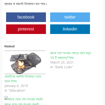
ব্যবহার না করলেই বিস্ফোরণ হতে পারে।
facebook
twitter
pinterest
linkedin
Related
ব্যাংক লোন পাওয়ার ক্ষেত্রে জেনে রাখুন
10 টি গুরুত্বপূর্ণ বিষয়
March 23, 2021
In "Bank Loan"
মোবাইলের ব্যাটারি বিস্ফোরণ থেকে
বাচার উপায়
January 6, 2019
In "Education"
ব্যাংক থেকে লোন পাওয়ার পদ্ধতি