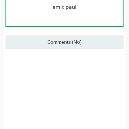
amit paul
Comments (No)