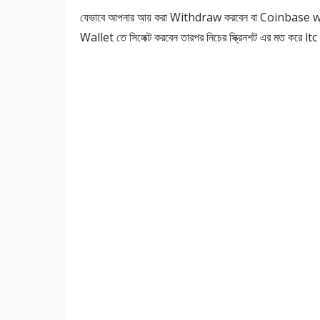
যেভাবে আপনার আয় করা Withdraw করবেন বা Coinbase wa
Wallet তে সিলেক্ট করবেন তারপর নিচের স্ক্রিনশট এর মত করে