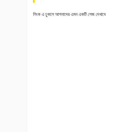
লিংক এ ঢুকলে আপনাদের এমন একটি পেজ দেখাবে