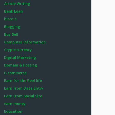
Article Writing
Bank Loan
bitcoin
Blogging
Buy Sell
Computer Information
Cryptocurrency
Digital Marketing
Domain & Hosting
E-commerce
Earn for the Real life
Earn From Data Entry
Earn From Social Site
earn money
Education