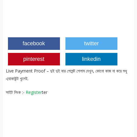
facebook
twitter
pinterest
linkedin
Live Payment Proof – দুই দুই বার পেমেন্ট পেলাম দেখুন, কোনো কাজ না করে শুধু
এ্যাকাউন্ট খুলেই.
সাইট লিংক :-
Register
ter