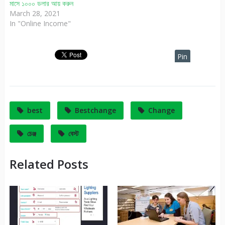
মাসে ১০০০ ডলার আয় করুন
March 28, 2021
In "Online Income"
Pin
It
best
Bestchange
Change
চেঞ্জ
বেস্ট
Related Posts