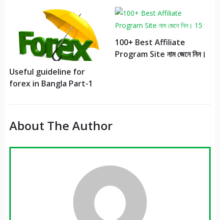
100+ Best Affiliate
Program Site নাম জেনে নিন।
Useful guideline for
forex in Bangla Part-1
About The Author