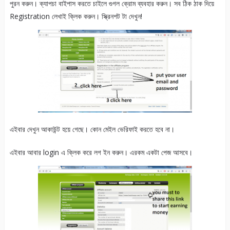
পুরন করুন। ক্যাপচা বাইপাস করতে চাইলে গুগল ক্রোম ব্যবহার করুন। সব ঠিক ঠাক দিয়ে
Registration লেখাই ক্লিক করুন। স্ক্রিনশট টা দেখুন!
এইবার দেখুন আকাউন্ট হয়ে গেছে। কোন মেইল ভেরিফাই করতে হবে না।
এইবার আবার login এ ক্লিক করে লগ ইন করুন। এরকম একটা পেজ আসবে।