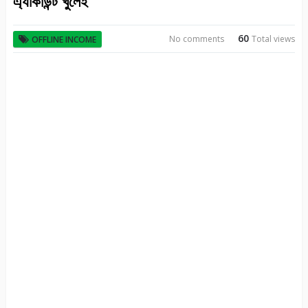
এ্যাকাউন্ট খুলেই
60
No comments
Total views
OFFLINE INCOME