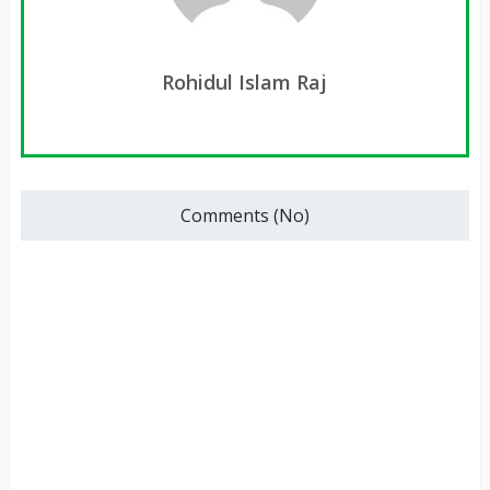
Rohidul Islam Raj
Comments (No)