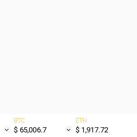
BTC
ETH
$ 65,006.7
$ 1,917.72