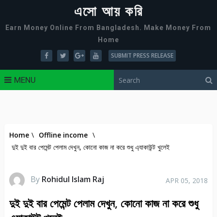
এসো আয় করি
Earn Money Online From Bangladesh. Make Money From
Home
SUBMIT PRESS RELEASE
MENU
Home
\
Offline income
\
দুই দুই বার পেমেন্ট পেলাম দেখুন, কোনো কাজ না করে শুধু এ্যাকাউন্ট খুলেই
By
Rohidul Islam Raj
APR 05, 2018
দুই দুই বার পেমেন্ট পেলাম দেখুন, কোনো কাজ না করে শুধু