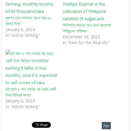
ড্রাগন চাষে সফলতা, মাসে আয় ৬০
হাজার টাকা
ফিলিপাইন জাতের আখ চাষে অধ্যাপক
January 6, 2024
শফিকুলের বাজিমাত
In "Article Writing"
December 29, 2023
In "Earn for the Real life"
দুই মাসে ৮ লাখ আয়ের পর এবার কোটি
টাকা বিক্রির আশা/
January 6, 2024
In "Article Writing"
Pin