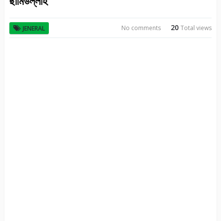
ছামিউল্লাহ
20
No comments
Total views
JENERAL