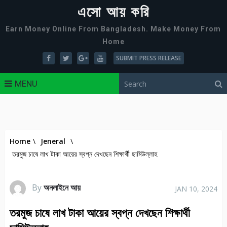
এসো আয় করি
Earn Money Online From Bangladesh. Make Money From
Home
SUBMIT PRESS RELEASE
MENU
Home
\
Jeneral
\
তরমুজ চাষে লাখ টাকা আয়ের স্বপ্ন দেখছেন শিক্ষার্থী ছামিউল্লাহ
By
অনলাইনে আয়
JAN 10, 2024
তরমুজ চাষে লাখ টাকা আয়ের স্বপ্ন দেখছেন শিক্ষার্থী