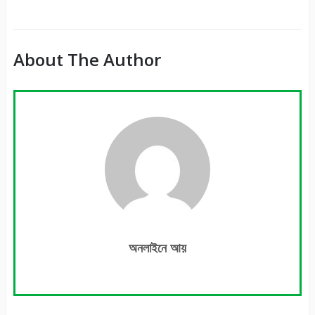
It
About The Author
অনলাইনে আয়