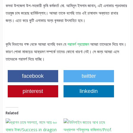
কসবা উপজেলা উপ-সহকারী কৃষি কর্মকর্তা মো. আমিনুল ইসলাম জানান, এই এলাকায় প্রথমবার
তরমুজ চাষ করেছে ছামিউল্লাহ। আমরা তাকে বলেছি তার এই চাষাবাদ অব্যাহত রাখার
জন্য। এতে করে কুটি এলাকায় অন্য কৃষকরা উৎসাহিত হবে।
কৃষি বিভাগের পক্ষ থেকে আমরা বলেছি যখন যে
পরামর্শ প্রয়োজন
আমরা তাদেরকে দিয়ে যাব।
কারণ পোকা মাকড়ের আক্রমণ সম্পর্কে তাদের কোনো ধারণা নেই। সে জন্য আমরা এসে
তাদেরকে পরামর্শ দিয়ে যাচ্ছি।
facebook
twitter
pinterest
linkedin
Related