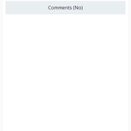
Comments (No)