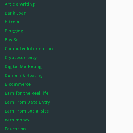
Article Writing
Bank Loan
bitcoin
Blogging
Buy Sell
Computer Information
Cryptocurrency
Digital Marketing
Domain & Hosting
E-commerce
Earn for the Real life
Earn From Data Entry
Earn From Social Site
earn money
Education