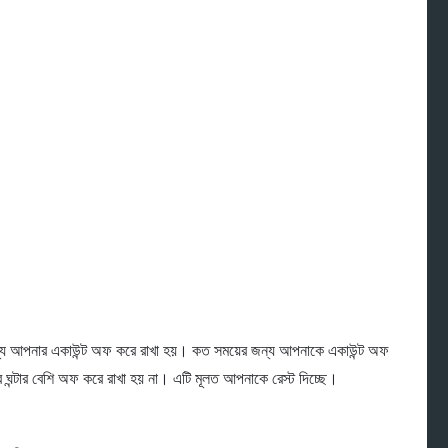
 জন্য আপনার একাউন্ট অফ করে রাখা হয়। কত সময়ের জন্য আপনাকে একাউন্ট অফ
ঘন্টার বেশি অফ করে রাখা হয় না। এটি মূলত আপনাকে রেস্ট দিচ্ছে।