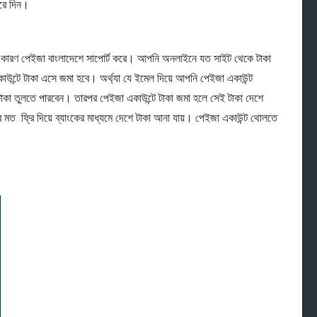
করে দিন।
কারণ পেইজা বাংলাদেশে সাপোর্ট করে। আপনি অনলাইনে যত সাইট থেকে টাকা
ন্টে টাকা এসে জমা হবে। অর্থ্যা যে ইমেল দিয়ে আপনি পেইজা একাউন্ট
কা তুলতে পারবেন। তারপর পেইজা একাউন্টে টাকা জমা হলে সেই টাকা দেশে
 মত ফ্রি দিয়ে ব্যাংকের মাধ্যমে দেশে টাকা আনা যায়। পেইজা একাউন্ট থোলতে