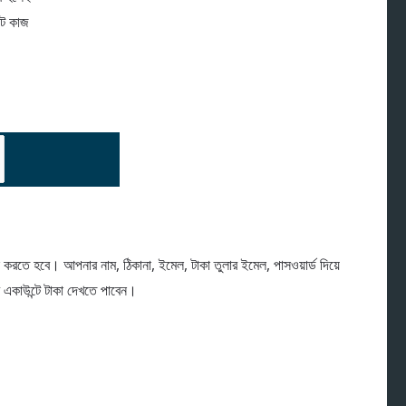
টে কাজ
করতে হবে। আপনার নাম, ঠিকানা, ইমেল, টাকা তুলার ইমেল, পাসওয়ার্ড দিয়ে
একাউন্টে টাকা দেখতে পাবেন।