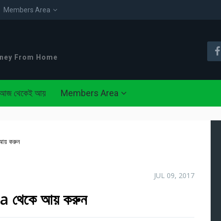
Members Area
oney From Home
আজ থেকেই আয়
Members Area
 আয় করুন
JUL 09, 2017
cha থেকে আয় করুন