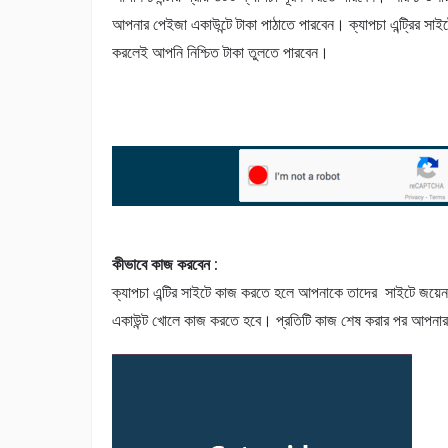
আপনার পেইজা একাউন্টে টাকা পাঠাতে পারবেন। ক্যাপচা এন্ট্রির সাই
করলেই আপনি নিশ্চিত টাকা তুলতে পারবেন।
কীভাবে কাজ করবেন :
ক্যাপচা এন্টির সাইটে কাজ করতে হলে আপনাকে তাদের সাইটে জয়েন 
একাউন্ট খোলে কাজ করতে হবে। প্রতিটি কাজ শেষ করার পর আপনার 