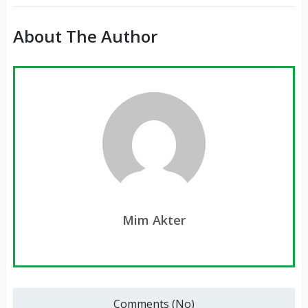
About The Author
Mim Akter
Comments (No)