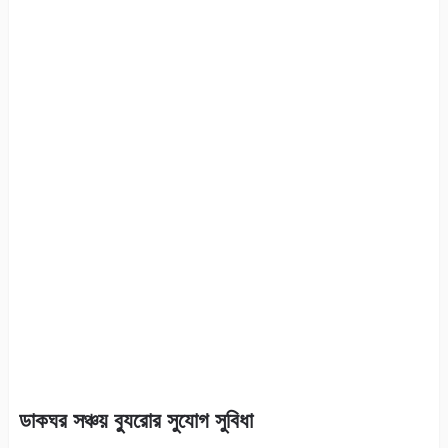
ডাকঘর সঞ্চয় ব্যুরোর সুযোগ সুবিধা