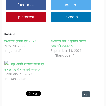
facebook
twitter
pinterest
linkedin
Related
সঞ্চয়পত্র মুনাফার হার 2022
সঞ্চয়পত্র ক্রয় ও মুনাফার ক্ষেত্রে
May 24, 2022
যেসব পরিবর্তন এসেছে
In "Jeneral"
September 19, 2021
In "Bank Loan"
৫ বছর মেয়াদী বাংলাদেশ সঞ্চয়পত্র
February 22, 2022
In "Bank Loan"
Pin
It