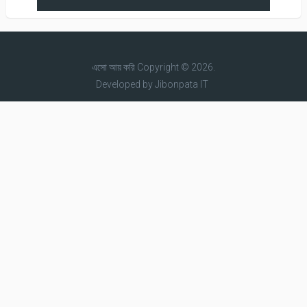
এসো আয় করি
Copyright © 2026.
Developed by
Jibonpata IT