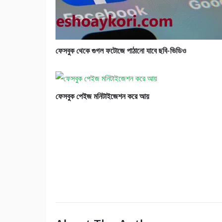
ফেসবুক থেকে গুগল ফটোজে পাঠানো যাবে ছবি-ভিডিও
ফেসবুক পেইজ মনিটাইজেশন করে আয়