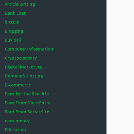
Article Writing
Bank Loan
bitcoin
Blogging
Buy Sell
Computer Information
Cryptocurrency
Digital Marketing
Domain & Hosting
E-commerce
Earn for the Real life
Earn From Data Entry
Earn From Social Site
earn money
Education