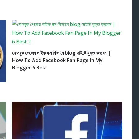
ফেসবুক পেজের লাইক বক্স কিভাবে blog সাইটে যুক্ত করবেন |
How To Add Facebook Fan Page In My
Blogger 6 Best