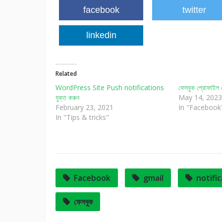
facebook
twitter
linkedin
Related
WordPress Site Push notifications
ফেসবুক প্রোফাইল 
যুক্ত করুন
May 14, 2023
February 23, 2021
In "Facebook
In "Tips & tricks"
Facebook
gmail
notifi
ফেসবুক