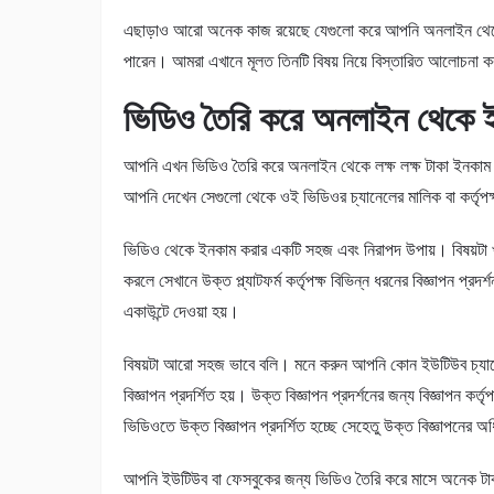
এছাড়াও আরো অনেক কাজ রয়েছে যেগুলো করে আপনি অনলাইন থেকে 
পারেন। আমরা এখানে মূলত তিনটি বিষয় নিয়ে বিস্তারিত আলোচনা
ভিডিও তৈরি করে অনলাইন থেকে ই
আপনি এখন ভিডিও তৈরি করে অনলাইন থেকে লক্ষ লক্ষ টাকা ইনকা
আপনি দেখেন সেগুলো থেকে ওই ভিডিওর চ্যানেলের মালিক বা কর্তৃপ
ভিডিও থেকে ইনকাম করার একটি সহজ এবং নিরাপদ উপায়। বিষয়টা খ
করলে সেখানে উক্ত প্ল্যাটফর্ম কর্তৃপক্ষ বিভিন্ন ধরনের বিজ্ঞাপন
একাউন্টে দেওয়া হয়।
বিষয়টা আরো সহজ ভাবে বলি। মনে করুন আপনি কোন ইউটিউব চ্যান
বিজ্ঞাপন প্রদর্শিত হয়। উক্ত বিজ্ঞাপন প্রদর্শনের জন্য বিজ্ঞাপন ক
ভিডিওতে উক্ত বিজ্ঞাপন প্রদর্শিত হচ্ছে সেহেতু উক্ত বিজ্ঞাপনের অ
আপনি ইউটিউব বা ফেসবুকের জন্য ভিডিও তৈরি করে মাসে অনেক টাক