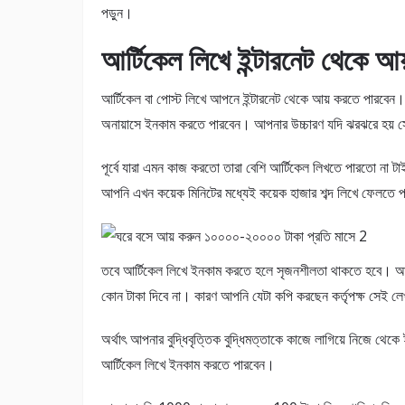
পড়ুন।
আর্টিকেল লিখে ইন্টারনেট থেকে আয
আর্টিকেল বা পোস্ট লিখে আপনে ইন্টারনেট থেকে আয় করতে পারবেন।
অনায়াসে ইনকাম করতে পারবেন। আপনার উচ্চারণ যদি ঝরঝরে হয় সে
পূর্বে যারা এমন কাজ করতো তারা বেশি আর্টিকেল লিখতে পারতো না টাই
আপনি এখন কয়েক মিনিটের মধ্যেই কয়েক হাজার শব্দ লিখে ফেলতে পা
তবে আর্টিকেল লিখে ইনকাম করতে হলে সৃজনশীলতা থাকতে হবে। আপন
কোন টাকা দিবে না। কারণ আপনি যেটা কপি করছেন কর্তৃপক্ষ সেই ল
অর্থাৎ আপনার বুদ্ধিবৃত্তিক বুদ্ধিমত্তাকে কাজে লাগিয়ে নিজে 
আর্টিকেল লিখে ইনকাম করতে পারবেন।