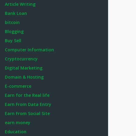
Article Writing
Bank Loan
bitcoin
Blogging
Buy Sell
Computer Information
Cryptocurrency
Digital Marketing
Domain & Hosting
E-commerce
Earn for the Real life
Earn From Data Entry
Earn From Social Site
earn money
Education