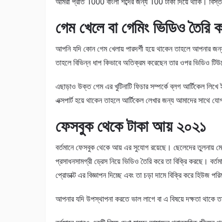
আমরা প্রতি 1000 বাংলা শব্দের জন্য 100 টাকা দিয়ে থাকি। বিস
গেম খেলে বা গেমিং ভিডিও তৈরি 
আপনি যদি কোন গেম খেলায় পারদর্শী হয়ে থাকেন তাহলে আপনার জন্
তাহলে বিভিন্ন ধাপ কিভাবে অতিক্রম করেছেন তার ওপর ভিডিও টিউ
এছাড়াও উক্ত গেম এর খুটিনাটি ফিচার সম্পর্কে ব্লগ আর্টিকেল লি
এক্সপার্ট হয়ে থাকেন তাহলে আর্টিকেল লেখার জন্য আমাদের সাথে 
ফেসবুক থেকে টাকা আয় ২০২১
বর্তমানে ফেসবুক থেকে আয় এর সুযোগ রয়েছে। ছেলেদের তুলনায় মে
প্রসাধনসামগ্রী ড্রেস নিয়ে ভিডিও তৈরি করে তা বিক্রি করছে। বর্ত
প্রোডাক্ট এর বিজ্ঞাপন দিচ্ছে এবং তা চড়া দামে বিক্রি করে হিউজ 
আপনার যদি উপস্থাপনা করতে ভাল লাগে বা এ বিষয়ে দক্ষতা থাক