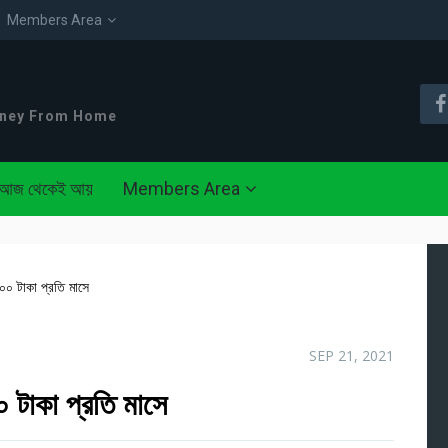
Members Area
oney From Home
আজ থেকেই আয়
Members Area
০ টাকা প্রতি মাসে
SEP 21, 2021
টাকা প্রতি মাসে