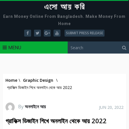
এসো আয় করি
Earn Money Online From Bangladesh. Make Money From
Home
SUBMIT PRESS RELEASE
MENU
Home
\
Graphic Design
\
গ্রাফিক্স ডিজাইন শিখে অনলাইন থেকে আয় 2022
By
অনলাইনে আয়
JUN 20, 2022
গ্রাফিক্স ডিজাইন শিখে অনলাইন থেকে আয় 2022