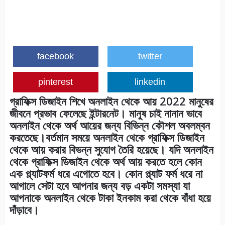
facebook
twitter
pinterest
linkedin
গ্রাফিক্স ডিজাইন শিখে অনলাইন থেকে আয় 2022 মানুষের
জীবনে প্রভাব ফেলেছে ইন্টারনেট। মানুষ চাই নানান ভাবে
অনলাইন থেকে অর্থ আয়ের জন্য বিভিন্ন কৌশল অবলম্বন
করতেছে।বর্তমান সময়ে অনলাইন থেকে গ্রাফিক্স ডিজাইন
থেকে আয় করার বিভন্ন সুযোগ তৈরি হয়েছে। যদি অনলাইন
থেকে গ্রাফিক্স ডিজাইন থেকে অর্থ আয় করতে হলে কোন
এক প্ল্যাটফর্ম ধরে এগোতে হবে। কোন প্ল্যাট ফর্ম ধরে না
আগালে সেটা হবে আপনার জন্য বড় একটা সমস্যা যা
আপনাকে অনলাইন থেকে টাকা ইনকাম করা থেকে বাঁধা হয়ে
দাঁড়াবে।