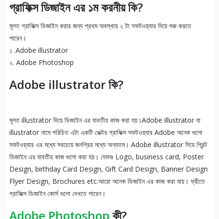
গ্রাফিক্স ডিজাইন এর ১ম করনীয় কি?
মূলত গ্রাফিক্স ডিজাইন করার জন্য প্রথম অবস্থায় ২ টা সফটওয়্যার দিয়ে শুরু করতে
পারেন।
১ .Adobe illustrator
২. Adobe Photoshop
Adobe illustrator কি?
মূলত illustrator দিয়ে ডিজাইন এর যাবতীয় কাজ করা হয়।Adobe illustrator যা
illustrator নামে পরিচিত এটা একটি ভেক্টর গ্রাফিক্স সফটওয়্যার Adobe অনেক গুলো
সফটওয়্যার এর মধ্যে সবচেয়ে জনপ্রিয় মধ্যে অন্যতম। Adobe illustrator দিয়ে প্রিন্ট
ডিজাইন এর যাবতীয় কাজ গুলো করা হয়। যেমনঃ Logo, business card, Poster
Design, birthday Card Design, Gift Card Design, Banner Design
Flyer Design, Brochures etc.আরো অনেক ডিজাইন এর কাজ করা যায়। ফ্রীতে
গ্রাফিক্স ডিজাইন কোর্স গুলো দেখতে পারেন।
Adobe Photoshop
কী?