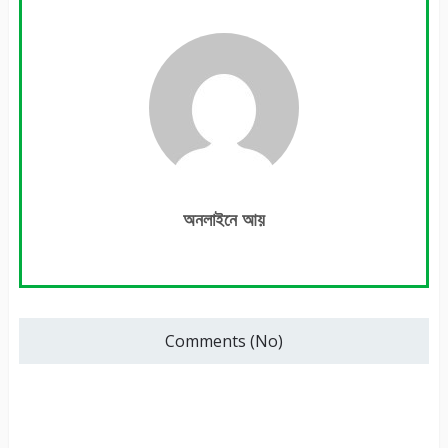
অনলাইনে আয়
Comments (No)