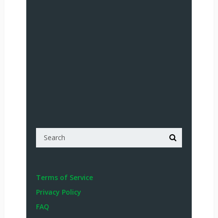
Terms of Service
Privacy Policy
FAQ