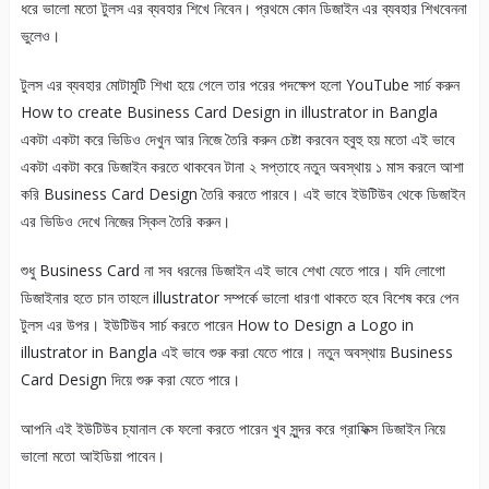
ধরে ভালো মতো টুলস এর ব্যবহার শিখে নিবেন। প্রথমে কোন ডিজাইন এর ব্যবহার শিখবেননা
ভুলেও।
টুলস এর ব্যবহার মোটামুটি শিখা হয়ে গেলে তার পরের পদক্ষেপ হলো YouTube সার্চ করুন
How to create Business Card Design in illustrator in Bangla
একটা একটা করে ভিডিও দেখুন আর নিজে তৈরি করুন চেষ্টা করবেন হবুহু হয় মতো এই ভাবে
একটা একটা করে ডিজাইন করতে থাকবেন টানা ২ সপ্তাহে নতুন অবস্থায় ১ মাস করলে আশা
করি Business Card Design তৈরি করতে পারবে। এই ভাবে ইউটিউব থেকে ডিজাইন
এর ভিডিও দেখে নিজের স্কিল তৈরি করুন।
শুধু Business Card না সব ধরনের ডিজাইন এই ভাবে শেখা যেতে পারে। যদি লোগো
ডিজাইনার হতে চান তাহলে illustrator সম্পর্কে ভালো ধারণা থাকতে হবে বিশেষ করে পেন
টুলস এর উপর। ইউটিউব সার্চ করতে পারেন How to Design a Logo in
illustrator in Bangla এই ভাবে শুরু করা যেতে পারে। নতুন অবস্থায় Business
Card Design দিয়ে শুরু করা যেতে পারে।
আপনি এই ইউটিউব চ্যানাল কে ফলো করতে পারেন খুব সুন্দর করে গ্রাফিক্স ডিজাইন নিয়ে
ভালো মতো আইডিয়া পাবেন।