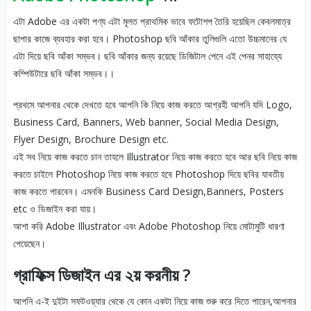
এটা Adobe এর একটা পণ্য এটা মূলত প্রাথমিক ভাবে ফটোশপ তৈরি হয়েছিল কেবলমাত্র
ছাপার কাজে ব্যবহার করা হবে। Photoshop ছবি আঁকার তুলিগুলি এতো উচ্চমানের যে
এটা দিয়ে ছবি আঁকা সম্ভব। ছবি আঁকার জন্য রয়েছে ডিজিটাল পেনে এই পেনর সাহায্যে
কম্পিউটারে ছবি আঁকা সম্ভব।।
প্রথমে আপনার থেকে দেখতে হবে আপনি কি নিয়ে কাজ করতে আগ্রহী আপনি যদি Logo,
Business Card, Banners, Web banner, Social Media Design,
Flyer Design, Brochure Design etc.
এই সব নিয়ে কাজ করতে চান তাহলে Illustrator নিয়ে কাজ করতে হবে আর ছবি নিয়ে কাজ
করতে চাইলে Photoshop নিয়ে কাজ করতে হবে Photoshop দিয়ে ছবির যাবতীয়
কাজ করতে পারবেন। এমনকি Business Card Design,Banners, Posters
etc ও ডিজাইন করা যায়।
আশা করি Adobe Illustrator এবং Adobe Photoshop নিয়ে মোটামুটি ধারণা
পেয়েছেন।
গ্রাফিক্স ডিজাইন এর ২য় করনীয় ?
আপনি এ-ই দুইটা সফটওয়্যার থেকে যে কোন একটা নিয়ে কাজ শুরু করে দিতে পারেন,আপনার