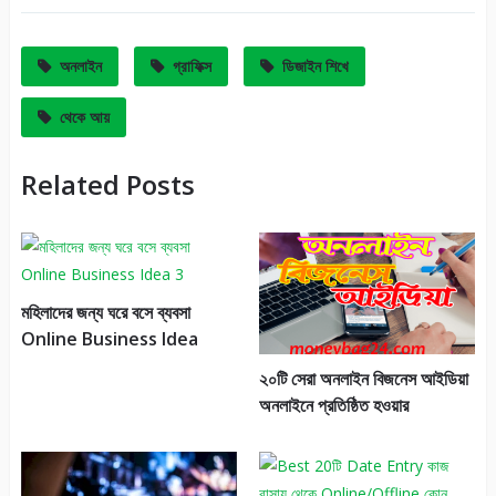
অনলাইন
গ্রাফিক্স
ডিজাইন শিখে
থেকে আয়
Related Posts
মহিলাদের জন্য ঘরে বসে ব্যবসা
Online Business Idea
২০টি সেরা অনলাইন বিজনেস আইডিয়া
অনলাইনে প্রতিষ্ঠিত হওয়ার