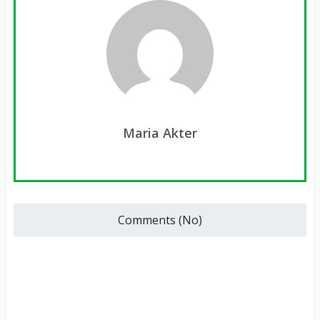
Maria Akter
Comments (No)