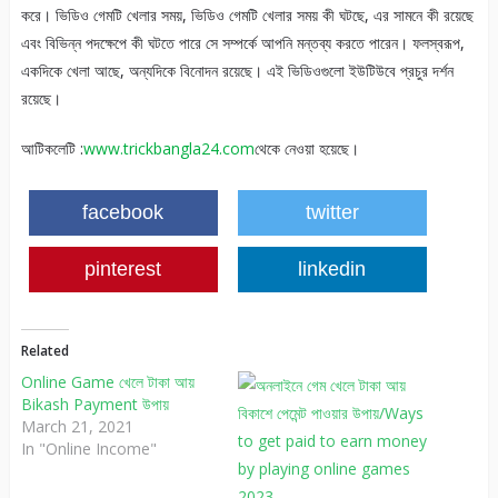
করে। ভিডিও গেমটি খেলার সময়, ভিডিও গেমটি খেলার সময় কী ঘটছে, এর সামনে কী রয়েছে
এবং বিভিন্ন পদক্ষেপে কী ঘটতে পারে সে সম্পর্কে আপনি মন্তব্য করতে পারেন। ফলস্বরূপ,
একদিকে খেলা আছে, অন্যদিকে বিনোদন রয়েছে। এই ভিডিওগুলো ইউটিউবে প্রচুর দর্শন
রয়েছে।
আটিকলেটি :
www.trickbangla24.com
থেকে নেওয়া হয়েছে।
facebook
twitter
pinterest
linkedin
Related
Online Game খেলে টাকা আয়
Bikash Payment উপায়
March 21, 2021
In "Online Income"