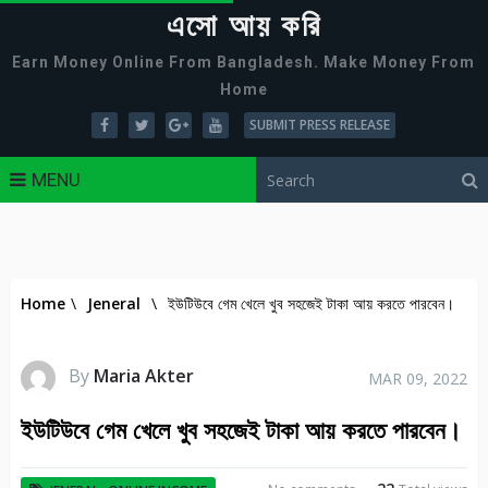
এসো আয় করি
Earn Money Online From Bangladesh. Make Money From
Home
SUBMIT PRESS RELEASE
MENU
Home
\
Jeneral
\
ইউটিউবে গেম খেলে খুব সহজেই টাকা আয় করতে পারবেন।
By
Maria Akter
MAR 09, 2022
ইউটিউবে গেম খেলে খুব সহজেই টাকা আয় করতে পারবেন।