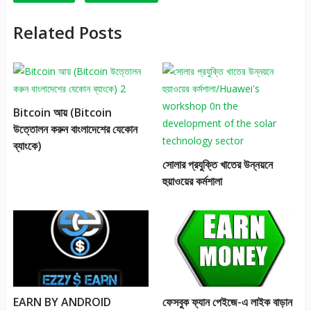
Related Posts
Bitcoin আয় (Bitcoin
উত্তোলন করুন বাংলাদেশের যেকোন
ব্যাংকে)
সোলার প্রযুক্তি খাতের উন্নয়নে
হুয়াওয়ের কর্মশালা
EARN BY ANDROID
ফেসবুক ফ্যান পেইজে-এ লাইক বাড়ান