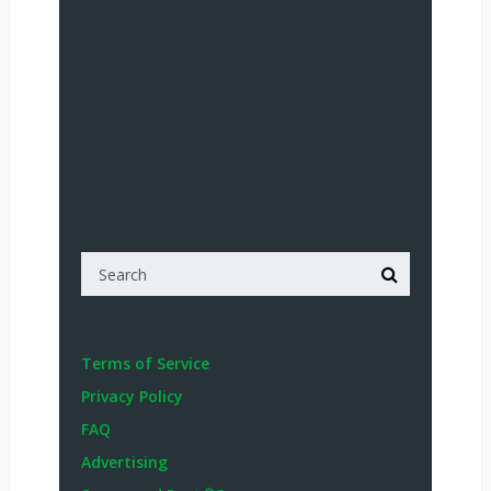
Terms of Service
Privacy Policy
FAQ
Advertising