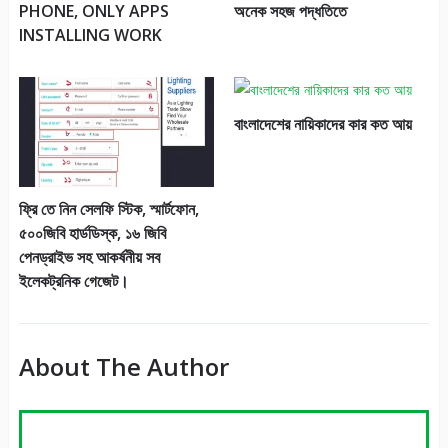
PHONE, ONLY APPS
অনেক সহজ পদ্ধতিতে
INSTALLING WORK
বাংলাদেশের নায়িকাদের কার কত আয়
ফ্রি তে নিন সেলফি স্টিক, স্মার্টফোন,
৫০০জিবি হার্ডডিস্ক, ১৬ জিবি
পেনড্রাইভ সহ আকর্ষনীয় সব
ইলেকট্রনিক গেজেট।
About The Author