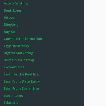
Article Writing
Bank Loan
bitcoin
Blogging
Buy Sell
Computer Information
Cryptocurrency
Digital Marketing
Domain & Hosting
E-commerce
Earn for the Real life
Earn From Data Entry
Earn From Social Site
earn money
Education